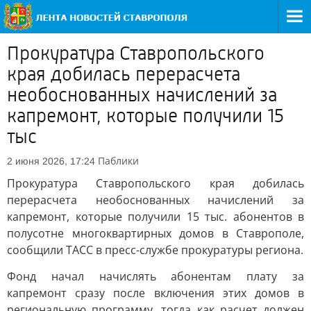
Прокуратура Ставропольского
края добилась перерасчета
необоснованных начислений за
капремонт, которые получили 15
тыс
Паблики
2 июня 2026, 17:24
Прокуратура Ставропольского края добилась
перерасчета необоснованных начислений за
капремонт, которые получили 15 тыс. абонентов в
полусотне многоквартирных домов в Ставрополе,
сообщили ТАСС в пресс-службе прокуратуры региона.
Фонд начал начислять абонентам плату за
капремонт сразу после включения этих домов в
региональную программу, тогда как расчет должен