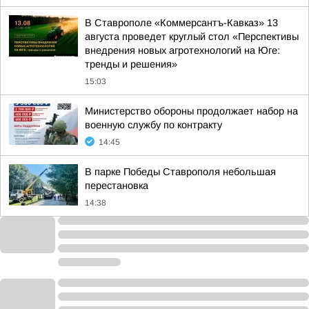
В Ставрополе «Коммерсантъ-Кавказ» 13
августа проведет круглый стол «Перспективы
внедрения новых агротехнологий на Юге:
тренды и решения»
15:03
Министерство обороны продолжает набор на
военную службу по контракту
14:45
В парке Победы Ставрополя небольшая
перестановка
14:38