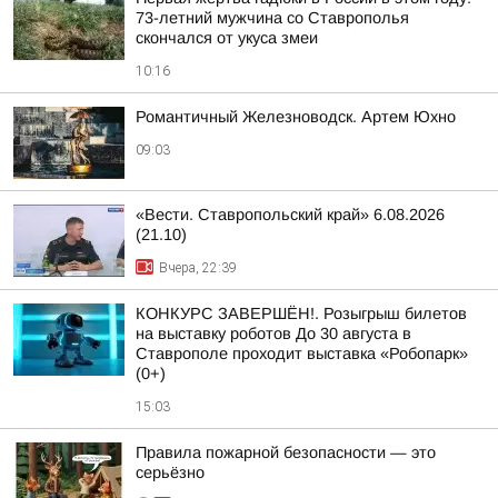
73-летний мужчина со Ставрополья
скончался от укуса змеи
10:16
Романтичный Железноводск. Артем Юхно
09:03
«Вести. Ставропольский край» 6.08.2026
(21.10)
Вчера, 22:39
КОНКУРС ЗАВЕРШЁН!. Розыгрыш билетов
на выставку роботов До 30 августа в
Ставрополе проходит выставка «Робопарк»
(0+)
15:03
Правила пожарной безопасности — это
серьёзно