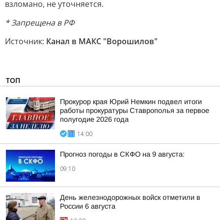
взломано, не уточняется.
* Запрещена в РФ
Источник:
Канал в МАКС "Ворошилов"
ТОП
Прокурор края Юрий Немкин подвел итоги
работы прокуратуры Ставрополья за первое
полугодие 2026 года
14:00
Прогноз погоды в СКФО на 9 августа:
09:10
День железнодорожных войск отметили в
России 6 августа