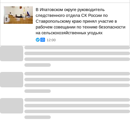
В Ипатовском округе руководитель
следственного отдела СК России по
Ставропольскому краю принял участие в
рабочем совещании по технике безопасности
на сельскохозяйственных угодьях
12:00