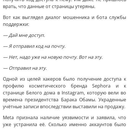
врать, что данные от страницы утеряны.
Вот как выглядел диалог мошенника и бота службы
поддержки:
— Дай мне доступ.
— Я отправил код на почту.
— Нет, надо уже на новую почту. Вот на эту.
— Отправил на эту.
Одной из целей хакеров было получение доступа к
профилю косметического бренда Sephora и к
странице Белого дома в Instagram, которую вели во
времена президентства Барака Обамы. Украденные
учётные записи впоследствии выставили на продажу.
Meta признала наличие уязвимости и заявила, что
уже устранила её. Сколько именно аккаунтов было