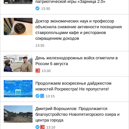
патриотической игры «Зарница 2.0»
13:30
Доктор экономических наук и профессор
объяснила снижение активности посещения
ставропольцами кафе и ресторанов
сокращением доходов
13:30
День железнодорожных войск отметили в
России 6 августа
13:30
Продолжаем воскресенье дайджестом
новостей Росреестра! Не пропустите!
13:15
Дмитрий Ворошилов: Продолжается
благоустройство Новопятигорского озера и
центра города
13:10