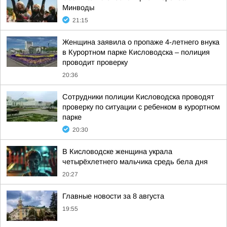
Минводы
21:15
Женщина заявила о пропаже 4-летнего внука
в Курортном парке Кисловодска – полиция
проводит проверку
20:36
Сотрудники полиции Кисловодска проводят
проверку по ситуации с ребенком в курортном
парке
20:30
В Кисловодске женщина украла
четырёхлетнего мальчика средь бела дня
20:27
Главные новости за 8 августа
19:55