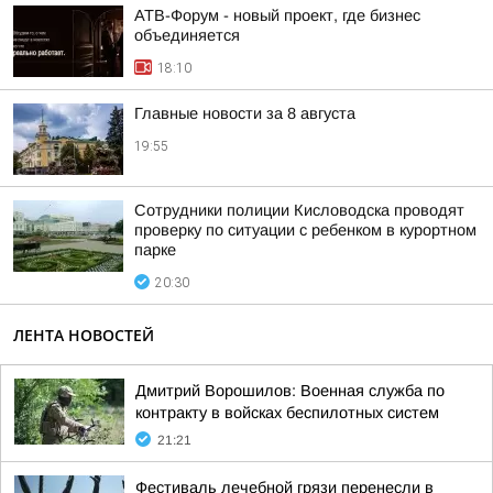
АТВ-Форум - новый проект, где бизнес
объединяется
18:10
Главные новости за 8 августа
19:55
Сотрудники полиции Кисловодска проводят
проверку по ситуации с ребенком в курортном
парке
20:30
ЛЕНТА НОВОСТЕЙ
Дмитрий Ворошилов: Военная служба по
контракту в войсках беспилотных систем
21:21
Фестиваль лечебной грязи перенесли в