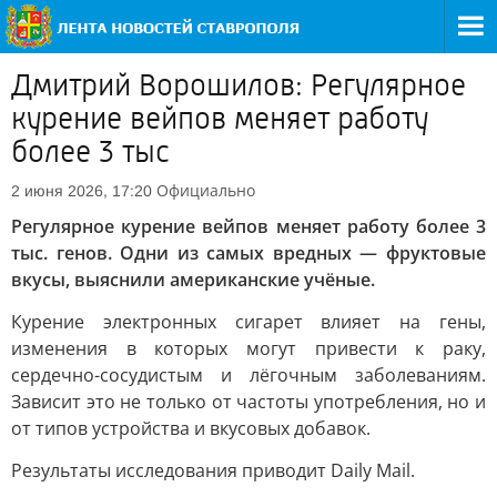
Дмитрий Ворошилов: Регулярное
курение вейпов меняет работу
более 3 тыс
Официально
2 июня 2026, 17:20
Регулярное курение вейпов меняет работу более 3
тыс. генов. Одни из самых вредных — фруктовые
вкусы, выяснили американские учёные.
Курение электронных сигарет влияет на гены,
изменения в которых могут привести к раку,
сердечно-сосудистым и лёгочным заболеваниям.
Зависит это не только от частоты употребления, но и
от типов устройства и вкусовых добавок.
Результаты исследования приводит Daily Mail.