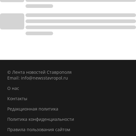
© Лента новостей Ставрополя
Email:
info@newsstavropol.ru
О нас
Контакты
Редакционная политика
Политика конфиденциальности
Правила пользования сайтом