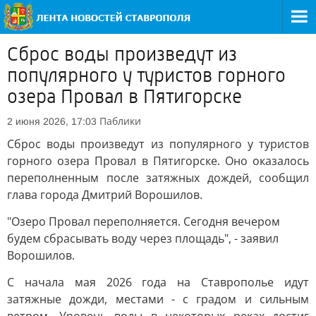
Сброс воды произведут из
популярного у туристов горного
озера Провал в Пятигорске
Паблики
2 июня 2026, 17:03
Сброс воды произведут из популярного у туристов
горного озера Провал в Пятигорске. Оно оказалось
переполненным после затяжных дождей, сообщил
глава города Дмитрий Ворошилов.
"Озеро Провал переполняется. Сегодня вечером
будем сбрасывать воду через площадь", - заявил
Ворошилов.
С начала мая 2026 года на Ставрополье идут
затяжные дожди, местами - с градом и сильным