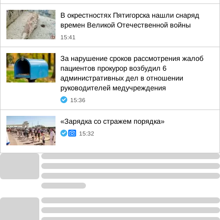
В окрестностях Пятигорска нашли снаряд
времен Великой Отечественной войны
15:41
За нарушение сроков рассмотрения жалоб
пациентов прокурор возбудил 6
административных дел в отношении
руководителей медучреждения
15:36
«Зарядка со стражем порядка»
15:32