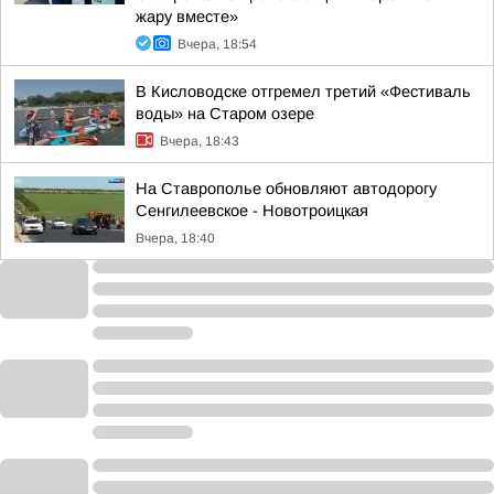
жару вместе»
Вчера, 18:54
В Кисловодске отгремел третий «Фестиваль
воды» на Старом озере
Вчера, 18:43
На Ставрополье обновляют автодорогу
Сенгилеевское - Новотроицкая
Вчера, 18:40