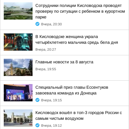
Сотрудники полиции Кисловодска проводят
проверку по ситуации с ребенком в курортном
парке
Вчера, 20:30
В Кисловодске женщина украла
четырёхлетнего мальчика средь бела дня
Вчера, 20:27
Главные новости за 8 августа
Вчера, 19:55
Специальный приз главы Ессентуков
завоевала команда из Донецка
Вчера, 19:15
Кисловодск вошёл в топ-3 городов России с
самым чистым воздухом
Вчера, 19:12