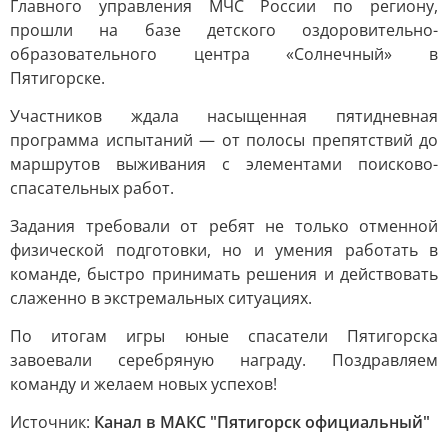
Главного управления МЧС России по региону,
прошли на базе детского оздоровительно-
образовательного центра «Солнечный» в
Пятигорске.
Участников ждала насыщенная пятидневная
программа испытаний — от полосы препятствий до
маршрутов выживания с элементами поисково-
спасательных работ.
Задания требовали от ребят не только отменной
физической подготовки, но и умения работать в
команде, быстро принимать решения и действовать
слаженно в экстремальных ситуациях.
По итогам игры юные спасатели Пятигорска
завоевали серебряную награду. Поздравляем
команду и желаем новых успехов!
Источник:
Канал в МАКС "Пятигорск официальный"