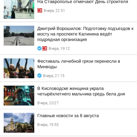
На Ставрополье отмечают День строителя
Вчера, 22:51
Дмитрий Ворошилов: Подготовку подъездов к
мосту на проспекте Калинина ведёт
подрядная организация
Вчера, 19:12
Фестиваль лечебной грязи перенесли в
Минводы
Вчера, 21:15
В Кисловодске женщина украла
четырёхлетнего мальчика средь бела дня
Вчера, 20:27
Главные новости за 8 августа
Вчера, 19:55