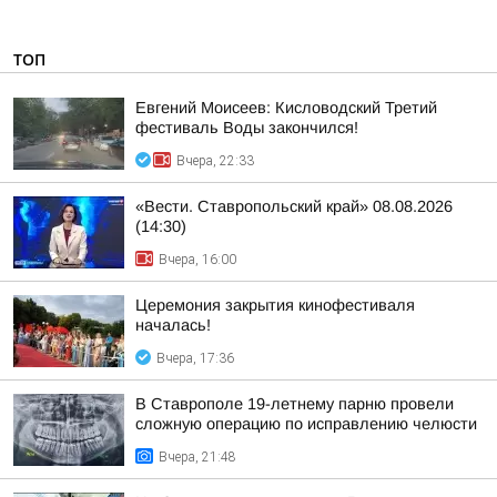
ТОП
Евгений Моисеев: Кисловодский Третий
фестиваль Воды закончился!
Вчера, 22:33
«Вести. Ставропольский край» 08.08.2026
(14:30)
Вчера, 16:00
Церемония закрытия кинофестиваля
началась!
Вчера, 17:36
В Ставрополе 19-летнему парню провели
сложную операцию по исправлению челюсти
Вчера, 21:48