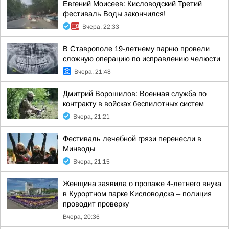
Евгений Моисеев: Кисловодский Третий
фестиваль Воды закончился!
Вчера, 22:33
В Ставрополе 19-летнему парню провели
сложную операцию по исправлению челюсти
Вчера, 21:48
Дмитрий Ворошилов: Военная служба по
контракту в войсках беспилотных систем
Вчера, 21:21
Фестиваль лечебной грязи перенесли в
Минводы
Вчера, 21:15
Женщина заявила о пропаже 4-летнего внука
в Курортном парке Кисловодска – полиция
проводит проверку
Вчера, 20:36