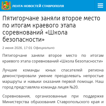
Пятигорчане заняли второе место
по итогам краевого этапа
соревнований «Школа
безопасности»
Официально
2 июня 2026, 17:01
Пятигорчане заняли второе место по итогам
краевого этапа соревнований «Школа безопасности»
Лучшие команды юных спасателей региона
демонстрировали умение преодолевать непростые
маршруты и навыки оказания первой помощи. Наш
город представляла команда лицея №20.
Соревнования, организованные при поддержке
Министерства образования Ставропольского края и