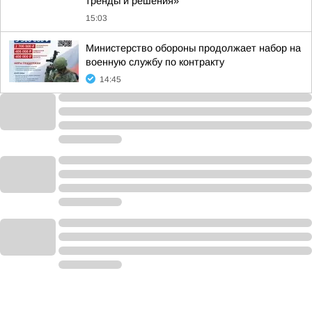
тренды и решения»
15:03
Министерство обороны продолжает набор на
военную службу по контракту
14:45