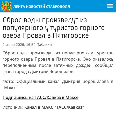
Сброс воды произведут из
популярного у туристов горного
озера Провал в Пятигорске
Паблики
2 июня 2026, 16:54
Сброс воды произведут из популярного у туристов
горного озера Провал в Пятигорске. Оно оказалось
переполненным после затяжных дождей, сообщил
глава города Дмитрий Ворошилов.
Фото: Официальный канал Дмитрия Ворошилова в
"Максе"
Подпишись на ТАСС/Кавказ в Максе
Источник:
Канал в МАКС "ТАСС/Кавказ"