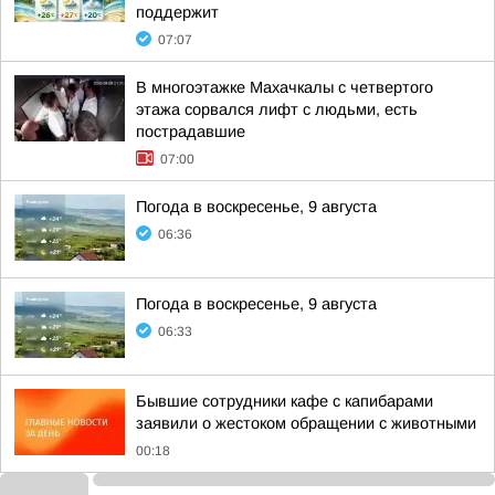
поддержит
07:07
В многоэтажке Махачкалы с четвертого
этажа сорвался лифт с людьми, есть
пострадавшие
07:00
Погода в воскресенье, 9 августа
06:36
Погода в воскресенье, 9 августа
06:33
Бывшие сотрудники кафе с капибарами
заявили о жестоком обращении с животными
00:18