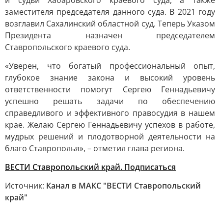
и судьи Хабаровского краевого суда, а также
заместителя председателя данного суда. В 2021 году
возглавил Сахалинский областной суд. Теперь Указом
Президента назначен председателем
Ставропольского краевого суда.
«Уверен, что богатый профессиональный опыт,
глубокое знание закона и высокий уровень
ответственности помогут Сергею Геннадьевичу
успешно решать задачи по обеспечению
справедливого и эффективного правосудия в нашем
крае. Желаю Сергею Геннадьевичу успехов в работе,
мудрых решений и плодотворной деятельности на
благо Ставрополья», – отметил глава региона.
ВЕСТИ Ставропольский край. Подписаться
Источник:
Канал в МАКС "ВЕСТИ Ставропольский
край"