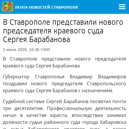
В Ставрополе представили нового
председателя краевого суда
Сергея Барабанова
СМИ
2 июня 2026, 16:36
В Ставрополе представили нового председателя
краевого суда Сергея Барабанова
Губернатор Ставрополья Владимир Владимиров
поздравил нового председателя Ставропольского
краевого суда Сергея Барабанов с назначением.
Судебной системе Сергей Барабанов посвятил почти
три десятилетия. Профессиональную деятельность
начал в качестве юриста, впоследствии занимал
должности судьи районного суда города Хабаровска