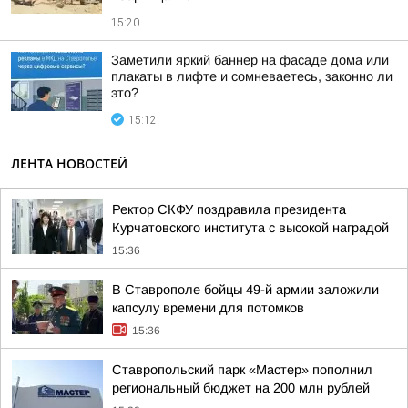
15:20
Заметили яркий баннер на фасаде дома или
плакаты в лифте и сомневаетесь, законно ли
это?
15:12
ЛЕНТА НОВОСТЕЙ
Ректор СКФУ поздравила президента
Курчатовского института с высокой наградой
15:36
В Ставрополе бойцы 49-й армии заложили
капсулу времени для потомков
15:36
Ставропольский парк «Мастер» пополнил
региональный бюджет на 200 млн рублей