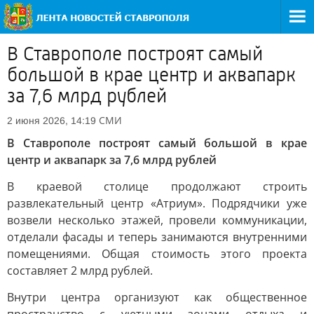
В Ставрополе построят самый
большой в крае центр и аквапарк
за 7,6 млрд рублей
СМИ
2 июня 2026, 14:19
В Ставрополе построят самый большой в крае
центр и аквапарк за 7,6 млрд рублей
В краевой столице продолжают строить
развлекательный центр «Атриум». Подрядчики уже
возвели несколько этажей, провели коммуникации,
отделали фасады и теперь занимаются внутренними
помещениями. Общая стоимость этого проекта
составляет 2 млрд рублей.
Внутри центра организуют как общественное