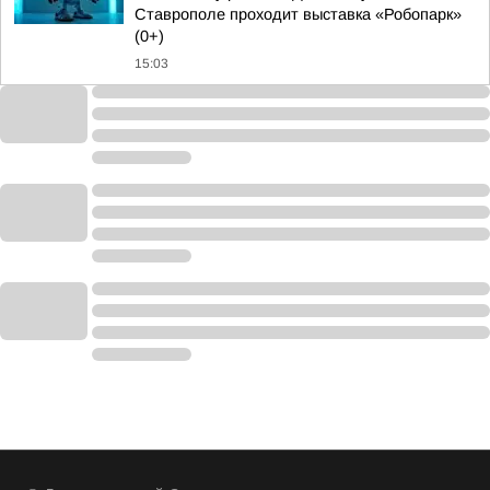
Ставрополе проходит выставка «Робопарк»
(0+)
15:03