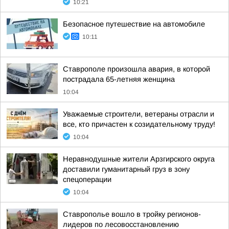
10:21
Безопасное путешествие на автомобиле
10:11
Ставрополе произошла авария, в которой
пострадала 65-летняя женщина
10:04
Уважаемые строители, ветераны отрасли и
все, кто причастен к созидательному труду!
10:04
Неравнодушные жители Арзгирского округа
доставили гуманитарный груз в зону
спецоперации
10:04
Ставрополье вошло в тройку регионов-
лидеров по лесовосстановлению