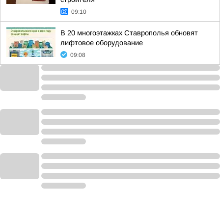
09:10
В 20 многоэтажках Ставрополья обновят
лифтовое оборудование
09:08