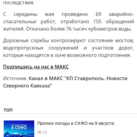
последствия.
С середины мая проведено 69 аварийно-
спасательных работ, отработано 155 обращений
жителей. Откачано более 76 тысяч кубометров воды.
Дорожные службы контролируют состояние мостов,
водопропускных сооружений и участков дорог,
которые находятся в зоне возможного подтопления.
Подпишись на нас в МАКС
Источник:
Канал в МАКС "КП Ставрополь. Новости
Северного Кавказа"
ТОП
Прогноз погоды в СКФО на 9 августа:
09:10