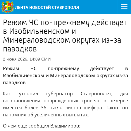
Режим ЧС по-прежнему действует
в Изобильненском и
Минераловодском округах из-за
паводков
СМИ
2 июня 2026, 14:09
Режим ЧС по-прежнему действует в
Изобильненском и Минераловодском округах из-за
паводков
Как уточнил губернатор Ставрополья, для
восстановления поврежденных кровель в резерве
имеется более 36 тысяч листов шифера. Также он
напомнил об увеличенных выплатах.
О чем еще сообщил Владимиров: