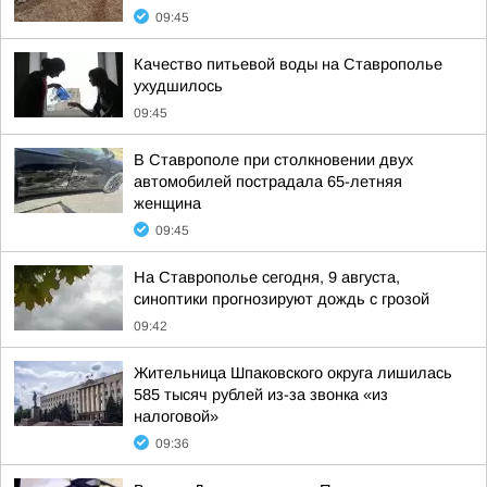
09:45
Качество питьевой воды на Ставрополье
ухудшилось
09:45
В Ставрополе при столкновении двух
автомобилей пострадала 65-летняя
женщина
09:45
На Ставрополье сегодня, 9 августа,
синоптики прогнозируют дождь с грозой
09:42
Жительница Шпаковского округа лишилась
585 тысяч рублей из-за звонка «из
налоговой»
09:36