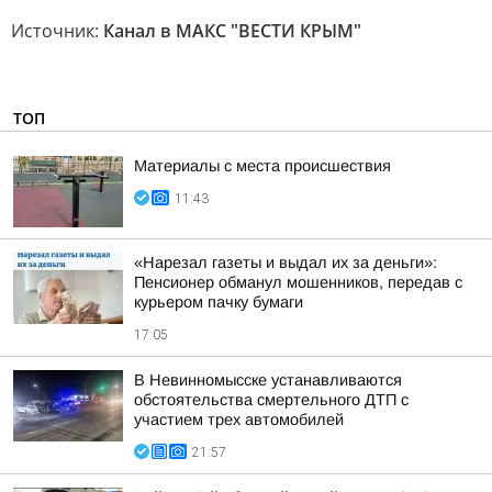
Источник:
Канал в МАКС "ВЕСТИ КРЫМ"
ТОП
Материалы с места происшествия
11:43
«Нарезал газеты и выдал их за деньги»:
Пенсионер обманул мошенников, передав с
курьером пачку бумаги
17:05
В Невинномысске устанавливаются
обстоятельства смертельного ДТП с
участием трех автомобилей
21:57