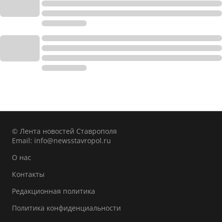
© Лента новостей Ставрополя
Email:
info@newsstavropol.ru
О нас
Контакты
Редакционная политика
Политика конфиденциальности