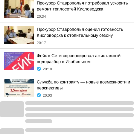
Прокурор Ставрополья потребовал ускорить
ремонт теплосетей Кисловодска
20:34
Прокурор Ставрополья оценил готовность
Кисловодска к отопительному сезону
20:17
Фейк в Сети спровоцировал ажиотажный
водоразбор в Изобильном
20:10
Служба по контракту — новые возможности и
перспективы
20:03