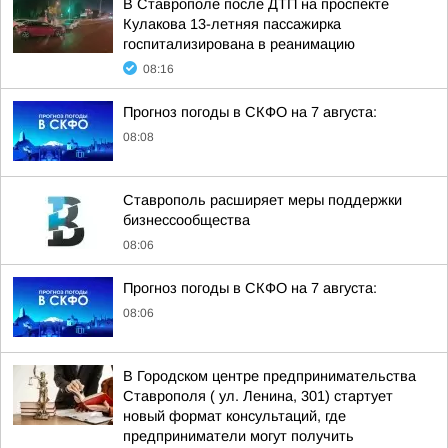
В Ставрополе после ДТП на проспекте
Кулакова 13-летняя пассажирка
госпитализирована в реанимацию
08:16
Прогноз погоды в СКФО на 7 августа:
08:08
Ставрополь расширяет меры поддержки
бизнессообщества
08:06
Прогноз погоды в СКФО на 7 августа:
08:06
В Городском центре предпринимательства
Ставрополя ( ул. Ленина, 301) стартует
новый формат консультаций, где
предприниматели могут получить