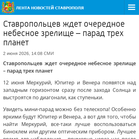
Ставропольцев ждет очередное
небесное зрелище – парад трех
планет
СМИ
2 июня 2026, 14:08
Ставропольцев ждет очередное небесное зрелище
– парад трех планет
12 июня Меркурий, Юпитер и Венера появятся над
западным горизонтом сразу после захода Солнца и
выстроятся по диагонали, как ступеньки.
Увидеть мини-парад можно без телескопа! Особенно
яркими будут Юпитер и Венера, а вот для того, чтобы
найти Меркурий, все-таки лучше воспользоваться
биноклем или другим оптическим прибором. Лучшее