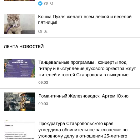
08:31
Кошка Пухля желает всем лёгкой и веселой
пятницы!
08:02
ЛЕНТА НОВОСТЕЙ
Танцевальные программы , концерты под
гитару и выступление духового оркестра ждут
жителей и гостей Ставрополя в выходные
09:03
Романтичный Железноводск. Артем Юхно
09:03
Прокуратура Ставропольского края
утвердила обвинительное заключение по
уголовному делу в отношении 25-летнего