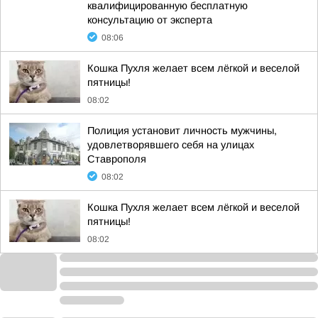
квалифицированную бесплатную
консультацию от эксперта
08:06
Кошка Пухля желает всем лёгкой и веселой
пятницы!
08:02
Полиция установит личность мужчины,
удовлетворявшего себя на улицах
Ставрополя
08:02
Кошка Пухля желает всем лёгкой и веселой
пятницы!
08:02