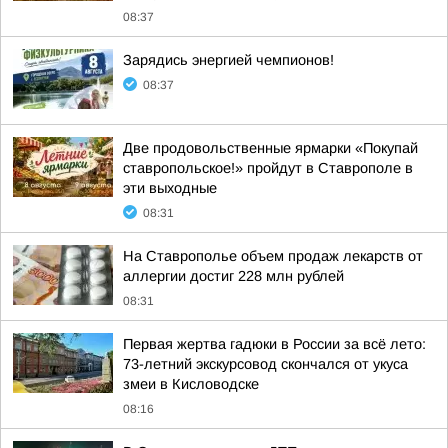
08:37
Зарядись энергией чемпионов!
08:37
Две продовольственные ярмарки «Покупай
ставропольское!» пройдут в Ставрополе в
эти выходные
08:31
На Ставрополье объем продаж лекарств от
аллергии достиг 228 млн рублей
08:31
Первая жертва гадюки в России за всё лето:
73-летний экскурсовод скончался от укуса
змеи в Кисловодске
08:16