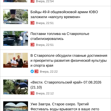
Вчера, 22:54
Бойцы 49-й общевойсковой армии ЮВО
заложили «капсулу времени»
Вчера, 22:51
Поставки топлива на Ставрополье
стабилизировались
Вчера, 22:51
В Ставрополе обсудили главные достижения
и приоритеты развития физической культуры
и спорта края
Вчера, 22:22
«Вести. Ставропольский край» 07.08.2026
(21.10)
Вчера, 22:12
Уже Завтра. Старое озеро. Третий
Фестиваль воды врывается в ваше лето