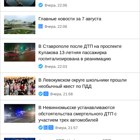
Вчера, 22:06
Главные новости за 7 августа
Вчера, 22:06
В Ставрополе после ДТП на проспекте
Кулакова 13-летняя пассажирка
госпитализирована в реанимацию
Вчера, 22:03
В Левокумском округе школьники прошли
необычный квест по ПДД
Вчера, 21:58
В Невинномысске устанавливаются
обстоятельства смертельного ДТП с
участием трех автомобилей
Вчера, 21:57