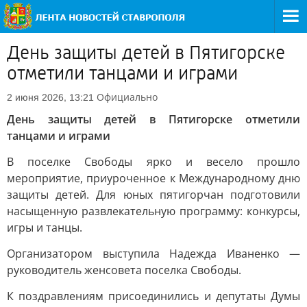
День защиты детей в Пятигорске
отметили танцами и играми
Официально
2 июня 2026, 13:21
День защиты детей в Пятигорске отметили
танцами и играми
В поселке Свободы ярко и весело прошло
мероприятие, приуроченное к Международному дню
защиты детей. Для юных пятигорчан подготовили
насыщенную развлекательную программу: конкурсы,
игры и танцы.
Организатором выступила Надежда Иваненко —
руководитель женсовета поселка Свободы.
К поздравлениям присоединились и депутаты Думы