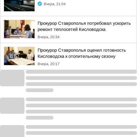
Вчера, 21:04
Прокурор Ставрополья потребовал ускорить
ремонт теплосетей Кисловодска
Вчера, 20:34
Прокурор Ставрополья оценил готовность
Кисловодска к отопительному сезону
Вчера, 20:17