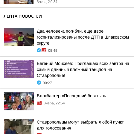
Вчера, 20:34
ЛЕНТА НОВОСТЕЙ
Два человека погибли, еще двое
госпитализированы после ДТП в Шпаковском
округе
05:45
Евгений Моисеев: Приглашаю всех завтра на
самый длинный пляжный танцпол на
Ставрополье!
00:27
Блокбастер «Последний богатырь
Вчера, 22:54
Ставропольцы могут выбрать любой пункт
для голосования