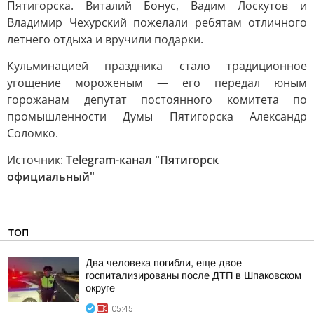
Пятигорска. Виталий Бонус, Вадим Лоскутов и
Владимир Чехурский пожелали ребятам отличного
летнего отдыха и вручили подарки.
Кульминацией праздника стало традиционное
угощение мороженым — его передал юным
горожанам депутат постоянного комитета по
промышленности Думы Пятигорска Александр
Соломко.
Источник:
Telegram-канал "Пятигорск
официальный"
ТОП
Два человека погибли, еще двое
госпитализированы после ДТП в Шпаковском
округе
05:45