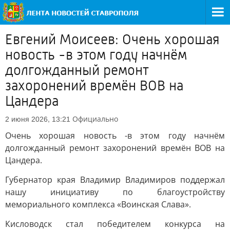
Евгений Моисеев: Очень хорошая
новость -в этом году начнём
долгожданный ремонт
захоронений времён ВОВ на
Цандера
Официально
2 июня 2026, 13:21
Очень хорошая новость -в этом году начнём
долгожданный ремонт захоронений времён ВОВ на
Цандера.
Губернатор края Владимир Владимиров поддержал
нашу инициативу по благоустройству
мемориального комплекса «Воинская Слава».
Кисловодск стал победителем конкурса на