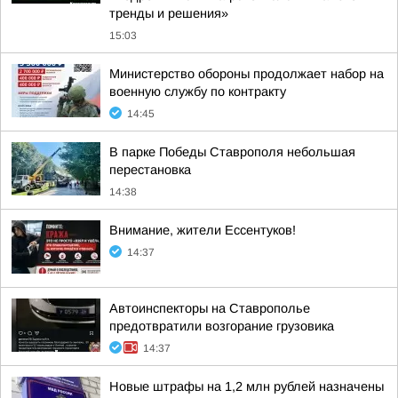
тренды и решения»
15:03
Министерство обороны продолжает набор на
военную службу по контракту
14:45
В парке Победы Ставрополя небольшая
перестановка
14:38
Внимание, жители Ессентуков!
14:37
Автоинспекторы на Ставрополье
предотвратили возгорание грузовика
14:37
Новые штрафы на 1,2 млн рублей назначены