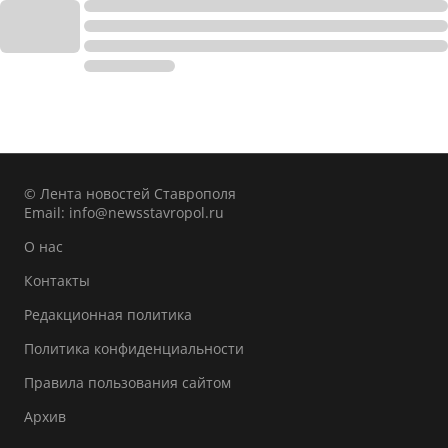
© Лента новостей Ставрополя
Email:
info@newsstavropol.ru
О нас
Контакты
Редакционная политика
Политика конфиденциальности
Правила пользования сайтом
Архив