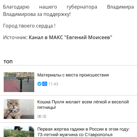
Благодарю нашего губернатора Владимира
Владимирова за поддержку!
Город твоего сердца !
Источник:
Канал в МАКС "Евгений Моисеев"
ТОП
Материалы с места происшествия
11:43
Кошка Пухля желает всем лёгкой и веселой
пятницы!
08:02
Первая жертва гадюки в России в этом году:
73-летний мужчина со Ставрополья