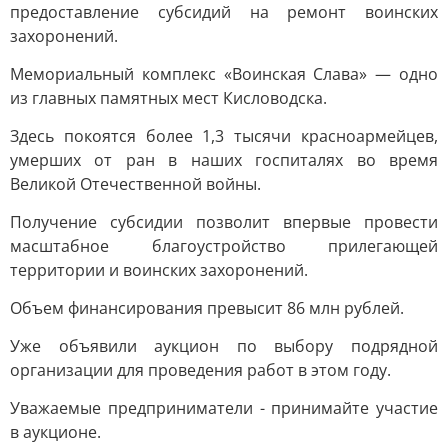
предоставление субсидий на ремонт воинских
захоронений.
Мемориальный комплекс «Воинская Слава» — одно
из главных памятных мест Кисловодска.
Здесь покоятся более 1,3 тысячи красноармейцев,
умерших от ран в наших госпиталях во время
Великой Отечественной войны.
Получение субсидии позволит впервые провести
масштабное благоустройство прилегающей
территории и воинских захоронений.
Объем финансирования превысит 86 млн рублей.
Уже объявили аукцион по выбору подрядной
организации для проведения работ в этом году.
Уважаемые предприниматели - принимайте участие
в аукционе.