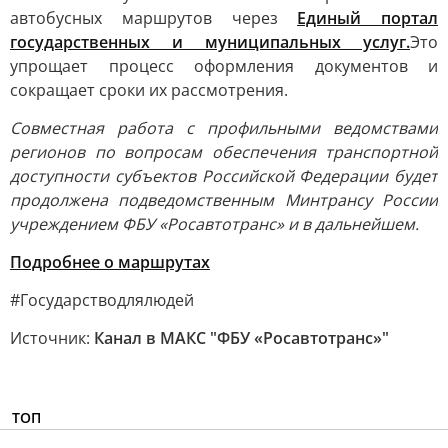
автобусных маршрутов через
Единый портал
государственных и муниципальных услуг.
Это
упрощает процесс оформления документов и
сокращает сроки их рассмотрения.
Совместная работа с профильными ведомствами
регионов по вопросам обеспечения транспортной
доступности субъектов Российской Федерации будет
продолжена подведомственным Минтрансу России
учреждением ФБУ «Росавтотранс» и в дальнейшем.
Подробнее о маршрутах
#Государстводлялюдей
Источник:
Канал в МАКС "ФБУ «Росавтотранс»"
ТОП