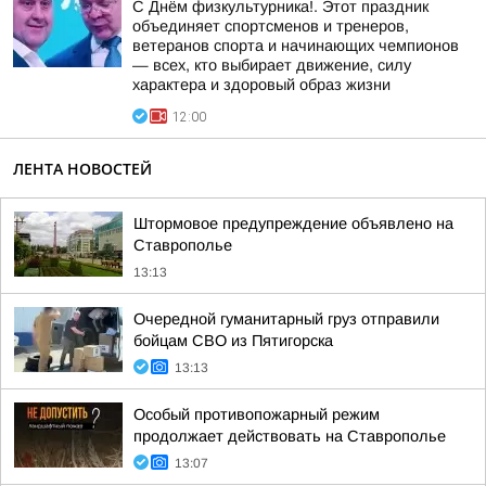
С Днём физкультурника!. Этот праздник
объединяет спортсменов и тренеров,
ветеранов спорта и начинающих чемпионов
— всех, кто выбирает движение, силу
характера и здоровый образ жизни
12:00
ЛЕНТА НОВОСТЕЙ
Штормовое предупреждение объявлено на
Ставрополье
13:13
Очередной гуманитарный груз отправили
бойцам СВО из Пятигорска
13:13
Особый противопожарный режим
продолжает действовать на Ставрополье
13:07