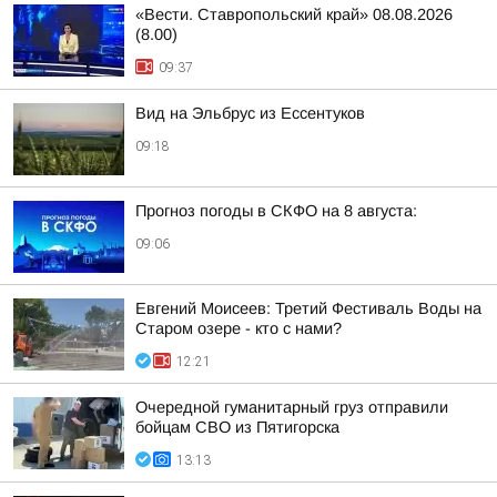
«Вести. Ставропольский край» 08.08.2026
(8.00)
09:37
Вид на Эльбрус из Ессентуков
09:18
Прогноз погоды в СКФО на 8 августа:
09:06
Евгений Моисеев: Третий Фестиваль Воды на
Старом озере - кто с нами?
12:21
Очередной гуманитарный груз отправили
бойцам СВО из Пятигорска
13:13