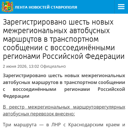
Зарегистрировано шесть новых
межрегиональных автобусных
маршрутов в транспортном
сообщении с воссоединёнными
регионами Российской Федерации
Официально
2 июня 2026, 13:02
Зарегистрировано шесть новых межрегиональных
автобусных маршрутов в транспортном сообщении
с воссоединёнными регионами Российской
Федерации
В реестр межрегиональных маршрутов
регулярных
автобусных перевозок внесено:
Три маршрута — в ЛНР с Краснодарским краем и