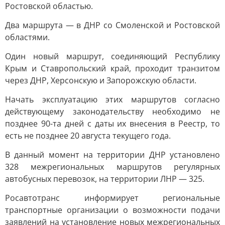
Ростовской областью.
Два маршрута — в ДНР со Смоленской и Ростовской
областями.
Один новый маршрут, соединяющий Республику
Крым и Ставропольский край, проходит транзитом
через ДНР, Херсонскую и Запорожскую области.
Начать эксплуатацию этих маршрутов согласно
действующему законодательству необходимо не
позднее 90-та дней с даты их внесения в Реестр, то
есть не позднее 20 августа текущего года.
В данный момент на территории ДНР установлено
328 межрегиональных маршрутов регулярных
автобусных перевозок, на территории ЛНР — 325.
Росавтотранс информирует региональные
транспортные организации о возможности подачи
заявлений на установление новых межрегиональных