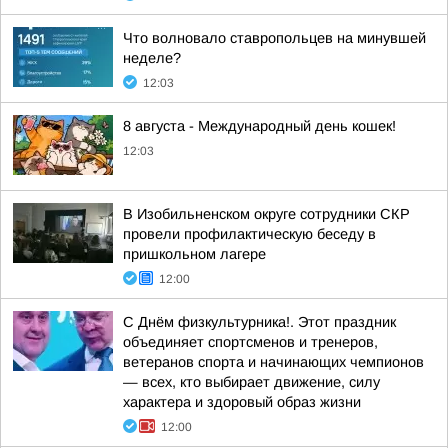
Что волновало ставропольцев на минувшей
неделе?
12:03
8 августа - Международный день кошек!
12:03
В Изобильненском округе сотрудники СКР
провели профилактическую беседу в
пришкольном лагере
12:00
С Днём физкультурника!. Этот праздник
объединяет спортсменов и тренеров,
ветеранов спорта и начинающих чемпионов
— всех, кто выбирает движение, силу
характера и здоровый образ жизни
12:00