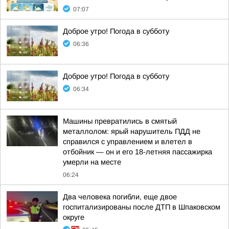
07:07
Доброе утро! Погода в субботу
06:36
Доброе утро! Погода в субботу
06:34
Машины превратились в смятый
металлолом: ярый нарушитель ПДД не
справился с управлением и влетел в
отбойник — он и его 18-летняя пассажирка
умерли на месте
06:24
Два человека погибли, еще двое
госпитализированы после ДТП в Шпаковском
округе