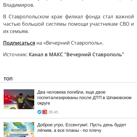
Владимиров.
В Ставропольском крае филиал фонда стал важной
частью большой системы помощи участникам СВО и
их семьям.
Подписаться
на «Вечерний Ставрополь».
Источник:
Канал в МАКС "Вечерний Ставрополь"
ТОП
Два человека погибли, еще двое
госпитализированы после ДТП в Шпаковском
округе
05:45
Доброе утро, Ессентуки!. Пусть день будет
лёгким, а все планы - по плечу