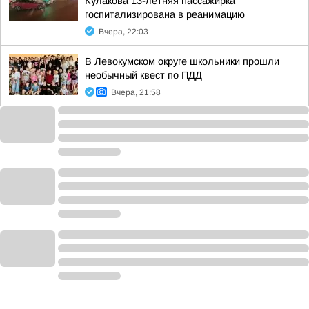
Кулакова 13-летняя пассажирка
госпитализирована в реанимацию
Вчера, 22:03
В Левокумском округе школьники прошли
необычный квест по ПДД
Вчера, 21:58