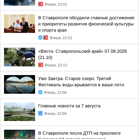
Вчера, 22:51
В Ставрополе обсудили главные достижения
и приоритеты развития физической культуры
и спорта края
Вчера, 22:22
«Вести. Ставропольский край» 07.08.2026
(21.10)
Вчера, 22:12
Уже Завтра. Старое озеро. Третий
Фестиваль воды врывается в ваше лето
Вчера, 22:06
Главные новости за 7 августа
Вчера, 22:06
В Ставрополе после ДТП на проспекте