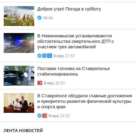
Доброе утро! Погода в субботу
06:36
В Невинномысске устанавливаются
обстоятельства смертельного ДТП с
участием трех автомобилей
Вчера, 21:57
Поставки топлива на Ставрополье
стабилизировались
Вчера, 22:51
В Ставрополе обсудили главные достижения
и приоритеты развития физической культуры
и спорта края
Вчера, 22:22
ЛЕНТА НОВОСТЕЙ