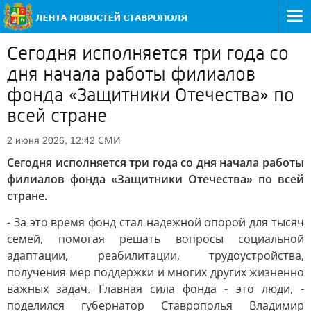
Сегодня исполняется три года со
дня начала работы филиалов
фонда «Защитники Отечества» по
всей стране
СМИ
2 июня 2026, 12:42
Сегодня исполняется три года со дня начала работы
филиалов фонда «Защитники Отечества» по всей
стране.
- За это время фонд стал надежной опорой для тысяч
семей, помогая решать вопросы социальной
адаптации, реабилитации, трудоустройства,
получения мер поддержки и многих других жизненно
важных задач. Главная сила фонда - это люди, -
поделился губернатор Ставрополья Владимир