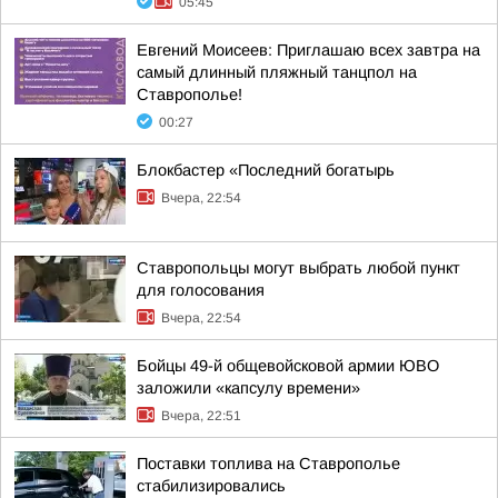
05:45
Евгений Моисеев: Приглашаю всех завтра на
самый длинный пляжный танцпол на
Ставрополье!
00:27
Блокбастер «Последний богатырь
Вчера, 22:54
Ставропольцы могут выбрать любой пункт
для голосования
Вчера, 22:54
Бойцы 49-й общевойсковой армии ЮВО
заложили «капсулу времени»
Вчера, 22:51
Поставки топлива на Ставрополье
стабилизировались