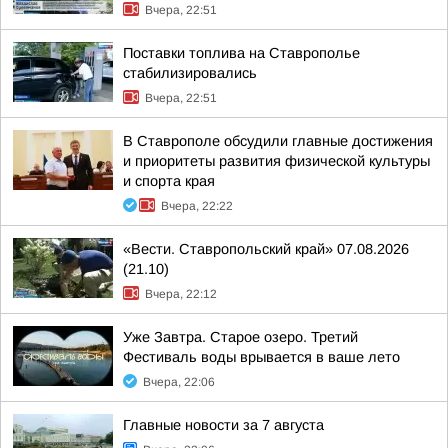
Вчера, 22:51
Поставки топлива на Ставрополье
стабилизировались
Вчера, 22:51
В Ставрополе обсудили главные достижения
и приоритеты развития физической культуры
и спорта края
Вчера, 22:22
«Вести. Ставропольский край» 07.08.2026
(21.10)
Вчера, 22:12
Уже Завтра. Старое озеро. Третий
Фестиваль воды врывается в ваше лето
Вчера, 22:06
Главные новости за 7 августа