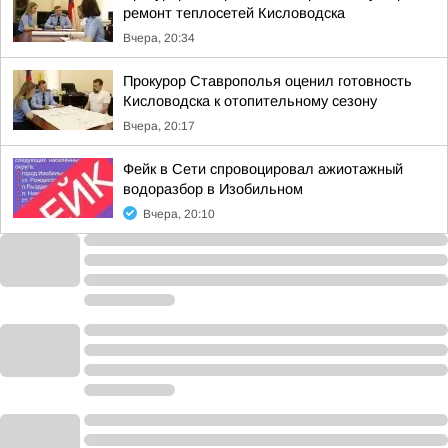
ремонт теплосетей Кисловодска
Вчера, 20:34
Прокурор Ставрополья оценил готовность
Кисловодска к отопительному сезону
Вчера, 20:17
Фейк в Сети спровоцировал ажиотажный
водоразбор в Изобильном
Вчера, 20:10