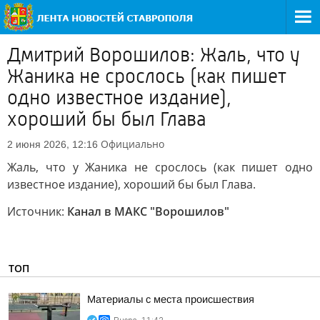
Дмитрий Ворошилов: Жаль, что у
Жаника не срослось (как пишет
одно известное издание),
хороший бы был Глава
Официально
2 июня 2026, 12:16
Жаль, что у Жаника не срослось (как пишет одно
известное издание), хороший бы был Глава.
Источник:
Канал в МАКС "Ворошилов"
ТОП
Материалы с места происшествия