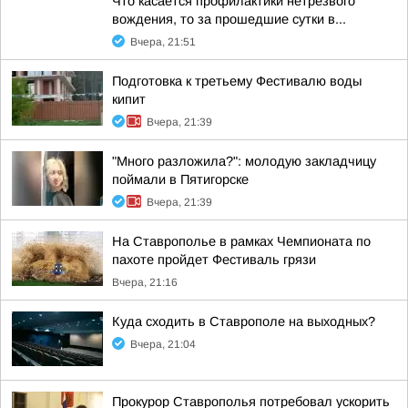
Что касается профилактики нетрезвого
вождения, то за прошедшие сутки в...
Вчера, 21:51
Подготовка к третьему Фестивалю воды
кипит
Вчера, 21:39
"Много разложила?": молодую закладчицу
поймали в Пятигорске
Вчера, 21:39
На Ставрополье в рамках Чемпионата по
пахоте пройдет Фестиваль грязи
Вчера, 21:16
Куда сходить в Ставрополе на выходных?
Вчера, 21:04
Прокурор Ставрополья потребовал ускорить