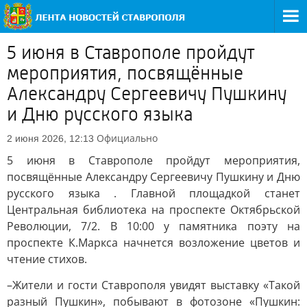
5 июня в Ставрополе пройдут
мероприятия, посвящённые
Александру Сергеевичу Пушкину
и Дню русского языка
Официально
2 июня 2026, 12:13
5 июня в Ставрополе пройдут мероприятия,
посвящённые Александру Сергеевичу Пушкину и Дню
русского языка . Главной площадкой станет
Центральная библиотека на проспекте Октябрьской
Революции, 7/2. В 10:00 у памятника поэту на
проспекте К.Маркса начнется возложение цветов и
чтение стихов.
–Жители и гости Ставрополя увидят выставку «Такой
разный Пушкин», побывают в фотозоне «Пушкин: