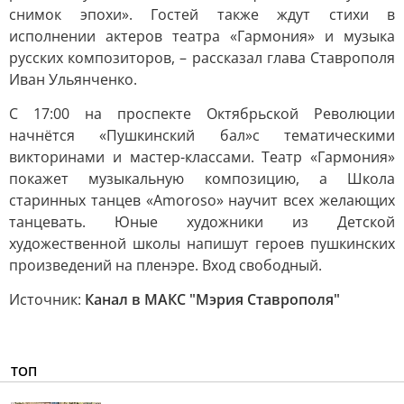
снимок эпохи». Гостей также ждут стихи в
исполнении актеров театра «Гармония» и музыка
русских композиторов, – рассказал глава Ставрополя
Иван Ульянченко.
С 17:00 на проспекте Октябрьской Революции
начнётся «Пушкинский бал»с тематическими
викторинами и мастер-классами. Театр «Гармония»
покажет музыкальную композицию, а Школа
старинных танцев «Amoroso» научит всех желающих
танцевать. Юные художники из Детской
художественной школы напишут героев пушкинских
произведений на пленэре. Вход свободный.
Источник:
Канал в МАКС "Мэрия Ставрополя"
ТОП