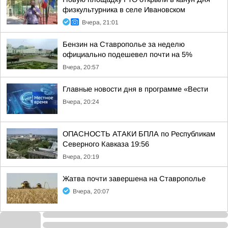
физкультурника в селе Ивановском
Вчера, 21:01
Бензин на Ставрополье за неделю
официально подешевел почти на 5%
Вчера, 20:57
Главные новости дня в программе «Вести
Вчера, 20:24
ОПАСНОСТЬ АТАКИ БПЛА по Республикам
Северного Кавказа 19:56
Вчера, 20:19
Жатва почти завершена на Ставрополье
Вчера, 20:07