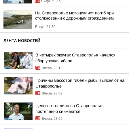
Вчера, 23:09
На Ставрополье мотоциклист погиб при
столкновении с дорожным ограждением
Вчера, 21:30
ЛЕНТА НОВОСТЕЙ
В четырех округах Ставрополья начался
сбор урожая яблок
Вчера, 23:12
Причины массовой гибели рыбы выясняют на
Ставрополье
Вчера, 23:09
Цены на топливо на Ставрополье
постепенно снижаются
Вчера, 23:09