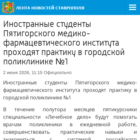
Иностранные студенты
Пятигорского медико-
фармацевтического института
проходят практику в городской
поликлинике №1
Официально
2 июня 2026, 11:15
Иностранные студенты Пятигорского медико-
фармацевтического института проходят практику в
городской поликлинике №1
В течение полутора месяцев пятикурсники
специальности «Лечебное дело» будут помогать
врачам поликлиники в ежедневной работе,
совершенствовать практические навыки и
знакомиться с системой российского