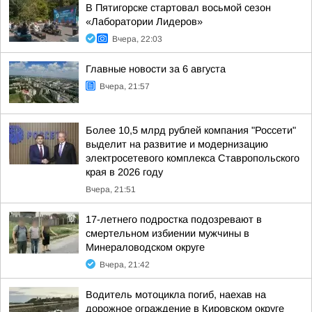
В Пятигорске стартовал восьмой сезон
«Лаборатории Лидеров»
Вчера, 22:03
Главные новости за 6 августа
Вчера, 21:57
Более 10,5 млрд рублей компания "Россети"
выделит на развитие и модернизацию
электросетевого комплекса Ставропольского
края в 2026 году
Вчера, 21:51
17-летнего подростка подозревают в
смертельном избиении мужчины в
Минераловодском округе
Вчера, 21:42
Водитель мотоцикла погиб, наехав на
дорожное ограждение в Кировском округе