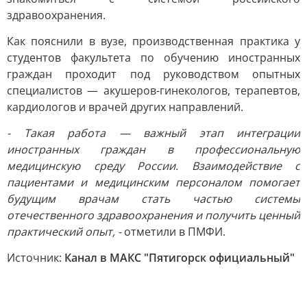
здравоохранения.
Как пояснили в вузе, производственная практика у
студентов факультета по обучению иностранных
граждан проходит под руководством опытных
специалистов — акушеров-гинекологов, терапевтов,
кардиологов и врачей других направлений.
- Такая работа — важный этап интеграции
иностранных граждан в профессиональную
медицинскую среду России. Взаимодействие с
пациентами и медицинским персоналом помогает
будущим врачам стать частью системы
отечественного здравоохранения и получить ценный
практический опыт, -
отметили в ПМФИ.
Источник:
Канал в МАКС "Пятигорск официальный"