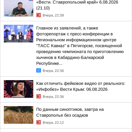
«Вести. Ставропольский край» 6.08.2026
(21.10)
Вчера, 22:39
Главное из заявлений, а также
фоторепортаж с пресс-конференции в
Региональном информационном центре
"ТАСС Кавказ" в Пятигорске, посвященной
проведению чемпионата по приготовлению
хычинов в Кабардино-Балкарской
Республике...
Вчера, 22:36
Как отличить фейковое видео от реального:
«Инфобез» Вести Крым: 06.08.2026
Вчера, 22:36
По данным синоптиков, завтра на
Ставрополье без осадков
Вчера, 22:12