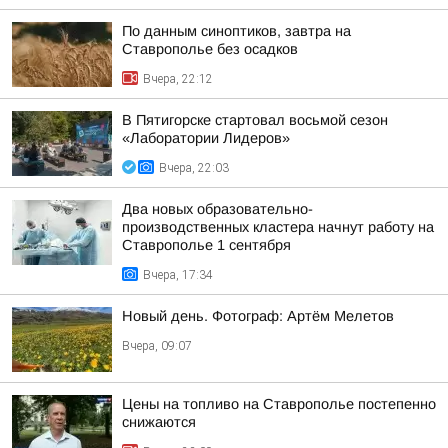
По данным синоптиков, завтра на
Ставрополье без осадков
Вчера, 22:12
В Пятигорске стартовал восьмой сезон
«Лаборатории Лидеров»
Вчера, 22:03
Два новых образовательно-
производственных кластера начнут работу на
Ставрополье 1 сентября
Вчера, 17:34
Новый день. Фотограф: Артём Мелетов
Вчера, 09:07
Цены на топливо на Ставрополье постепенно
снижаются