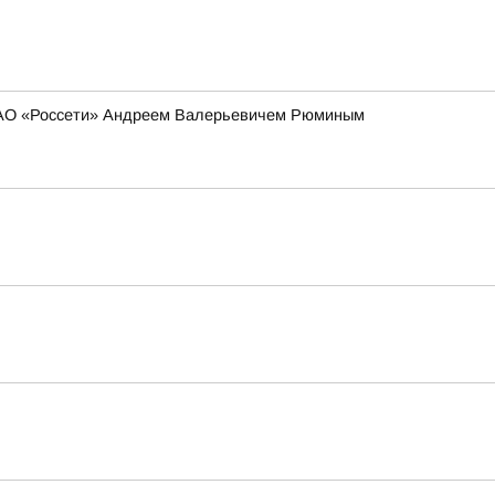
 ПАО «Россети» Андреем Валерьевичем Рюминым