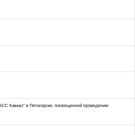
АСС Кавказ" в Пятигорске, посвященной проведению