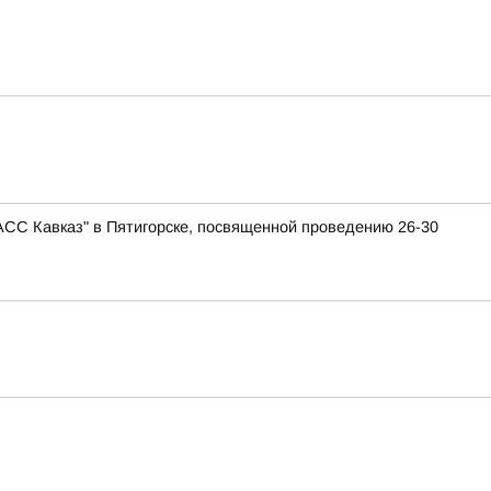
АСС Кавказ" в Пятигорске, посвященной проведению 26-30