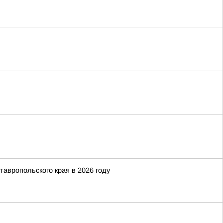
тавропольского края в 2026 году