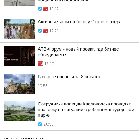
19:12
Активные игры на берегу Старого озера
17:21
АТВ-Форум - новый проект, где бизнес
объединяется
18:10
Главные новости за 8 августа
19:55
Сотрудники полиции Кисловодска проводят
проверку по ситуации с ребенком в курортном
парке
20:30