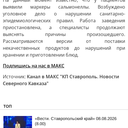
На данный момент известно, что у пациентов
выявили маркеры сальмонеллы. Возбуждено
уголовное дело о нарушении санитарно-
эпидемиологических правил. Работа заведения
приостановлена, а специалисты продолжают
выяснять причины произошедшего.
Рассматриваются версии от поставки
некачественных продуктов до нарушений при
хранении и приготовлении блюд.
Подпишись на нас в МАКС
Источник:
Канал в МАКС "КП Ставрополь. Новости
Северного Кавказа"
ТОП
«Вести. Ставропольский край» 08.08.2026
(8.00)