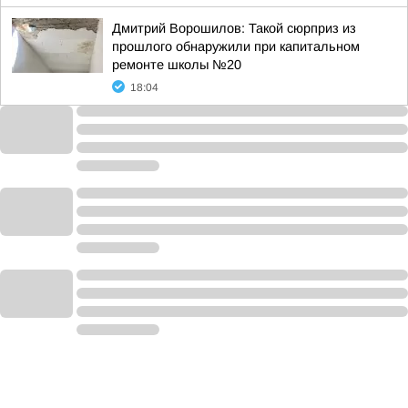
Дмитрий Ворошилов: Такой сюрприз из
прошлого обнаружили при капитальном
ремонте школы №20
18:04