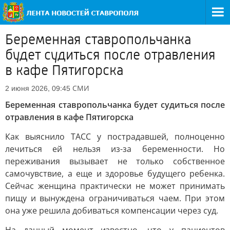
Беременная ставропольчанка
будет судиться после отравления
в кафе Пятигорска
СМИ
2 июня 2026, 09:45
Беременная ставропольчанка будет судиться после
отравления в кафе Пятигорска
Как выяснило ТАСС у пострадавшей, полноценно
лечиться ей нельзя из-за беременности. Но
переживания вызывает не только собственное
самочувствие, а еще и здоровье будущего ребенка.
Сейчас женщина практически не может принимать
пищу и вынуждена ограничиваться чаем. При этом
она уже решила добиваться компенсации через суд.