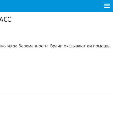
ТАСС
ано из-за беременности. Врачи оказывают ей помощь,