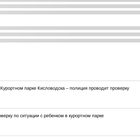
 Курортном парке Кисловодска – полиция проводит проверку
ерку по ситуации с ребенком в курортном парке