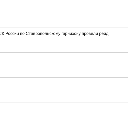
СК России по Ставропольскому гарнизону провели рейд