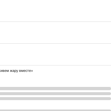
живем жару вместе»