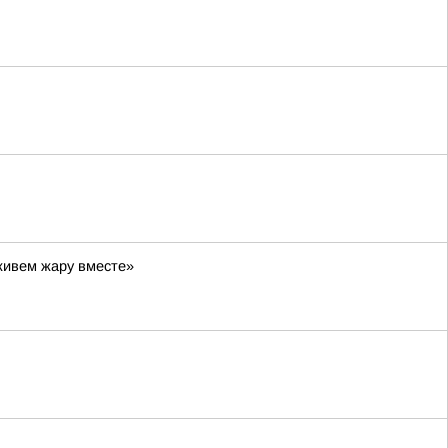
живем жару вместе»