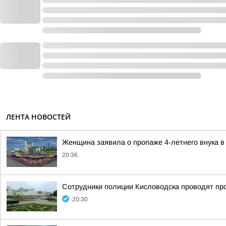
ЛЕНТА НОВОСТЕЙ
Женщина заявила о пропаже 4-летнего внука в
20:36
Сотрудники полиции Кисловодска проводят пров
20:30