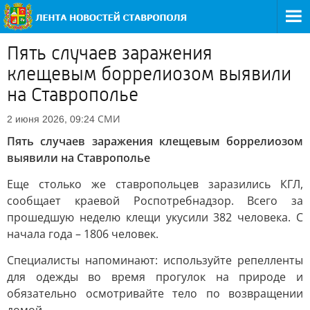
Пять случаев заражения
клещевым боррелиозом выявили
на Ставрополье
СМИ
2 июня 2026, 09:24
Пять случаев заражения клещевым боррелиозом
выявили на Ставрополье
Еще столько же ставропольцев заразились КГЛ,
сообщает краевой Роспотребнадзор. Всего за
прошедшую неделю клещи укусили 382 человека. С
начала года – 1806 человек.
Специалисты напоминают: используйте репелленты
для одежды во время прогулок на природе и
обязательно осмотривайте тело по возвращении