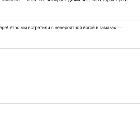
ре! Утро мы встретили с невероятной йогой в гамаках —