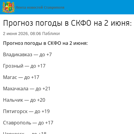
Прогноз погоды в СКФО на 2 июня:
Паблики
2 июня 2026, 08:06
Прогноз погоды в СКФО на 2 июня:
Владикавказ — до +7
Грозный — до +17
Магас — до +17
Махачкала — до +21
Нальчик — до +20
Пятигорск — до +19
Ставрополь — до +17