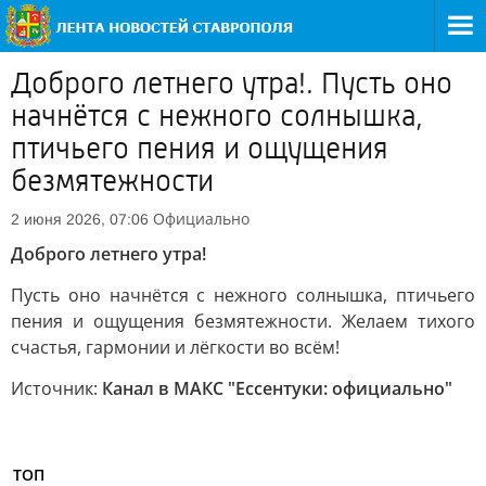
Доброго летнего утра!. Пусть оно
начнётся с нежного солнышка,
птичьего пения и ощущения
безмятежности
Официально
2 июня 2026, 07:06
Доброго летнего утра!
Пусть оно начнётся с нежного солнышка, птичьего
пения и ощущения безмятежности. Желаем тихого
счастья, гармонии и лёгкости во всём!
Источник:
Канал в МАКС "Ессентуки: официально"
ТОП