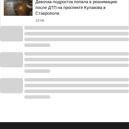
Девочка-подросток попала в реанимацию
после ДТП на проспекте Кулакова в
Ставрополе
10:06