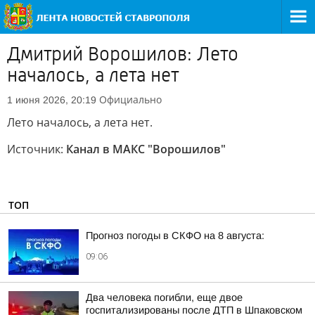
Дмитрий Ворошилов: Лето
началось, а лета нет
Официально
1 июня 2026, 20:19
Лето началось, а лета нет.
Источник:
Канал в МАКС "Ворошилов"
ТОП
Прогноз погоды в СКФО на 8 августа:
09:06
Два человека погибли, еще двое
госпитализированы после ДТП в Шпаковском