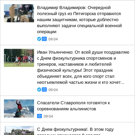
Владимир Владимиров: Очередной
полезный груз из Пятигорска отправился
нашим защитникам, которые доблестно
выполняют задачи специальной военной
операции
09:04
Иван Ульянченко: От всей души поздравляю
с Днем физкультурника спортсменов и
тренеров, наставников и любителей
физической культуры! Этот праздник
объединяет всех, для кого спорт стал
неотъемлемой частью жизни и кто хочет...
09:04
Спасатели Ставрополя готовятся к
соревнованиям альпинистов
09:04
С Днем физкультурника!. В этом году