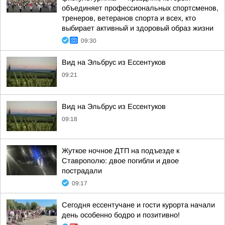
объединяет профессиональных спортсменов,
тренеров, ветеранов спорта и всех, кто
выбирает активный и здоровый образ жизни
09:30
Вид на Эльбрус из Ессентуков
09:21
Вид на Эльбрус из Ессентуков
09:18
Жуткое ночное ДТП на подъезде к
Ставрополю: двое погибли и двое
пострадали
09:17
Сегодня ессентучане и гости курорта начали
день особенно бодро и позитивно!