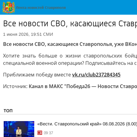
Все новости СВО, касающиеся Став
СМИ
1 июня 2026, 19:51
Все новости СВО, касающиеся Ставрополья, уже ВКон
Хотите знать больше о жизни ставропольских бойц
специальной военной операции? Подписывайтесь на с
Приближаем победу вместе
vk.ru/club237284345
Источник:
Канал в МАКС "Победа26 — Новости Ставр
ТОП
«Вести. Ставропольский край» 08.08.2026 (8.00
09:37