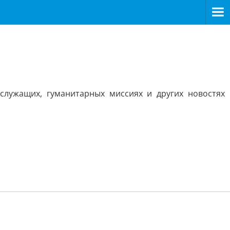
служащих, гуманитарных миссиях и других новостях