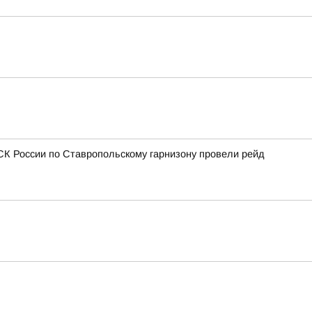
СК России по Ставропольскому гарнизону провели рейд