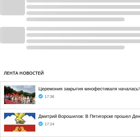
ЛЕНТА НОВОСТЕЙ
Церемония закрытия кинофестиваля началась!
17:36
Дмитрий Ворошилов: В Пятигорске прошел Ден
17:24