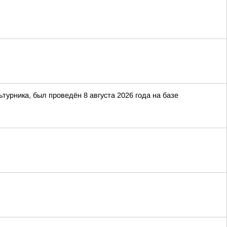
рника, был проведён 8 августа 2026 года на базе