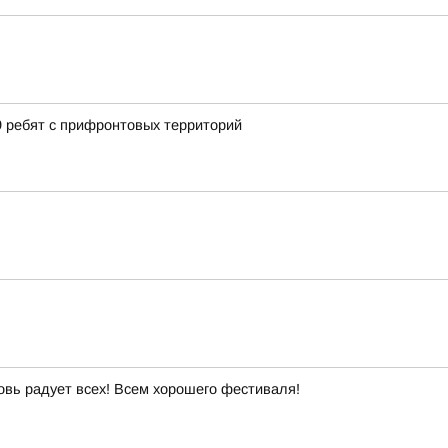
9 ребят с прифронтовых территорий
овь радует всех! Всем хорошего фестиваля!