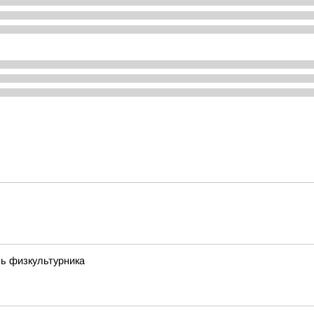
ь физкультурника