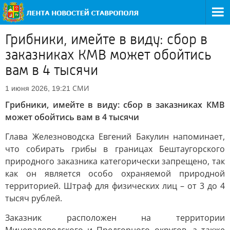
Грибники, имейте в виду: сбор в
заказниках КМВ может обойтись
вам в 4 тысячи
СМИ
1 июня 2026, 19:21
Грибники, имейте в виду: сбор в заказниках КМВ
может обойтись вам в 4 тысячи
Глава Железноводска Евгений Бакулин напоминает,
что собирать грибы в границах Бештаугорского
природного заказника категорически запрещено, так
как он является особо охраняемой природной
территорией. Штраф для физических лиц – от 3 до 4
тысяч рублей.
Заказник расположен на территории