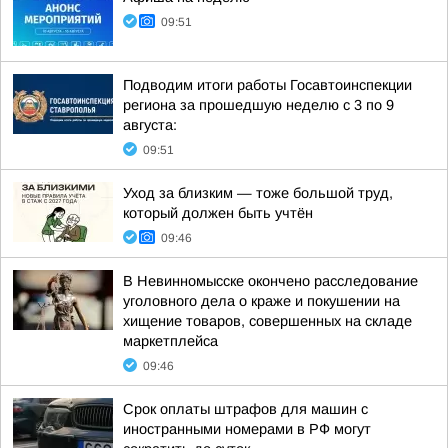
09:51
Подводим итоги работы Госавтоинспекции
региона за прошедшую неделю с 3 по 9
августа:
09:51
Уход за близким — тоже большой труд,
который должен быть учтён
09:46
В Невинномысске окончено расследование
уголовного дела о краже и покушении на
хищение товаров, совершенных на складе
маркетплейса
09:46
Срок оплаты штрафов для машин с
иностранными номерами в РФ могут