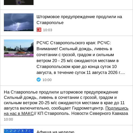
Штормовое предупреждение продлили на
Ставрополье
10:03
РСЧС Ставропольского края: РСЧС:
Внимание! Сильный дождь, ливень в
сочетании с грозой, градом и сильным
ветром 20 - 25 м/с ожидаются местами в
Ставропольском крае до конца суток 10
августа, в течение суток 11 августа 2026 г....
10:00
На Ставрополье продлили штормовое предупреждение
Сильный дождь, ливень в сочетании с грозой, градом и
сильным ветром 20-25 м/с ожидаются местами в крае до 11
августа включительно, сообщает Гидрометцентр.
Подпишись
на нас в МАКС
//
КП Ставрополь. Новости Северного Кавказа
10:00
Афиша на неделю