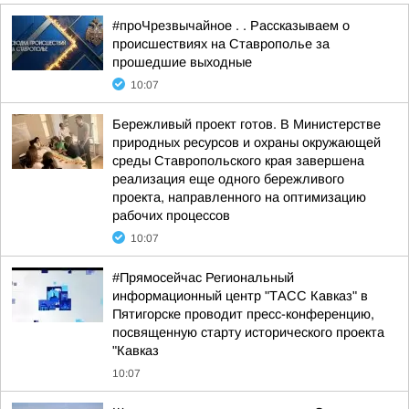
#проЧрезвычайное . . Рассказываем о
происшествиях на Ставрополье за
прошедшие выходные
10:07
Бережливый проект готов. В Министерстве
природных ресурсов и охраны окружающей
среды Ставропольского края завершена
реализация еще одного бережливого
проекта, направленного на оптимизацию
рабочих процессов
10:07
#Прямосейчас Региональный
информационный центр "ТАСС Кавказ" в
Пятигорске проводит пресс-конференцию,
посвященную старту исторического проекта
"Кавказ
10:07