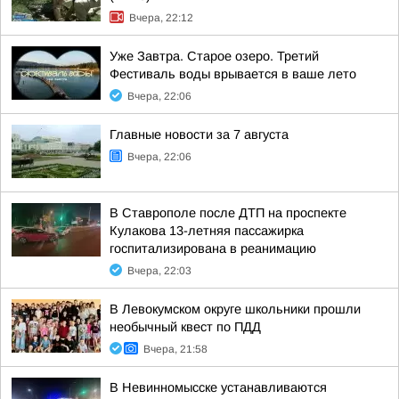
Вчера, 22:12
Уже Завтра. Старое озеро. Третий
Фестиваль воды врывается в ваше лето
Вчера, 22:06
Главные новости за 7 августа
Вчера, 22:06
В Ставрополе после ДТП на проспекте
Кулакова 13-летняя пассажирка
госпитализирована в реанимацию
Вчера, 22:03
В Левокумском округе школьники прошли
необычный квест по ПДД
Вчера, 21:58
В Невинномысске устанавливаются