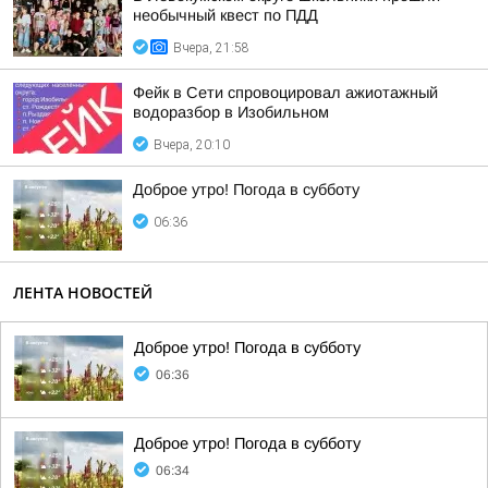
необычный квест по ПДД
Вчера, 21:58
Фейк в Сети спровоцировал ажиотажный
водоразбор в Изобильном
Вчера, 20:10
Доброе утро! Погода в субботу
06:36
ЛЕНТА НОВОСТЕЙ
Доброе утро! Погода в субботу
06:36
Доброе утро! Погода в субботу
06:34