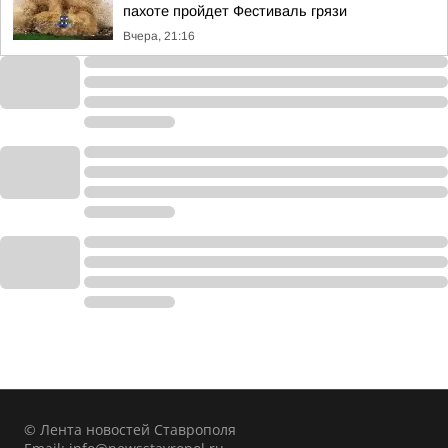
пахоте пройдет Фестиваль грязи
Вчера, 21:16
© Лента новостей Ставрополя