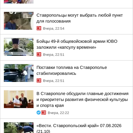
Ставропольцы могут выбрать любой пункт
для голосования
Вчера, 22:54
Бойцы 49-й общевойсковой армии ЮВО
заложили «капсулу времени»
Вчера, 22:51
Поставки топлива на Ставрополье
стабилизировались
Вчера, 22:51
В Ставрополе обсудили главные достижения
и приоритеты развития физической культуры
и спорта края
Вчера, 22:22
«Вести. Ставропольский край» 07.08.2026
(21.10)