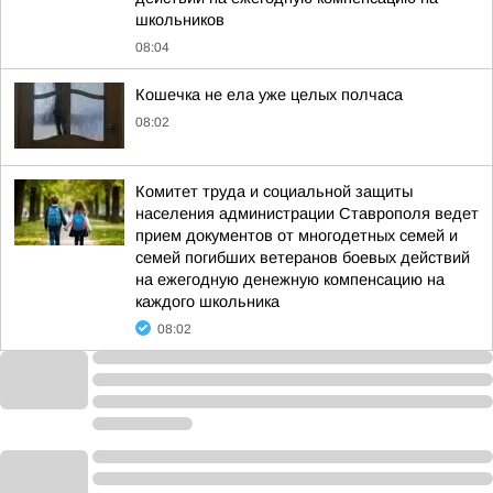
школьников
08:04
Кошечка не ела уже целых полчаса
08:02
Комитет труда и социальной защиты
населения администрации Ставрополя ведет
прием документов от многодетных семей и
семей погибших ветеранов боевых действий
на ежегодную денежную компенсацию на
каждого школьника
08:02