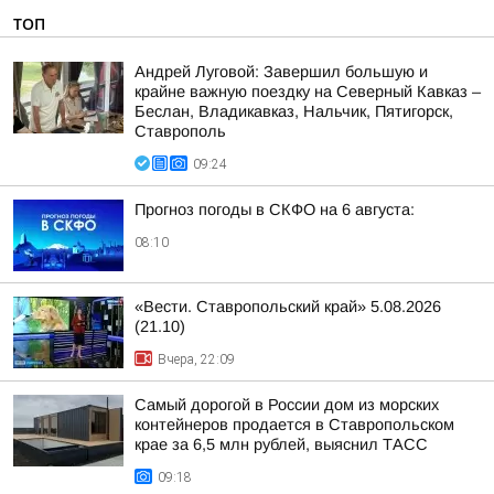
ТОП
Андрей Луговой: Завершил большую и
крайне важную поездку на Северный Кавказ –
Беслан, Владикавказ, Нальчик, Пятигорск,
Ставрополь
09:24
Прогноз погоды в СКФО на 6 августа:
08:10
«Вести. Ставропольский край» 5.08.2026
(21.10)
Вчера, 22:09
Самый дорогой в России дом из морских
контейнеров продается в Ставропольском
крае за 6,5 млн рублей, выяснил ТАСС
09:18