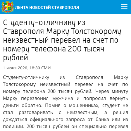
Студенту-отличнику из
Ставрополя Марку Толстокорому
неизвестный перевел на счет по
номеру телефона 200 тысяч
рублей
СМИ
1 июня 2026, 18:39
Студенту-отличнику из Ставрополя Марку
Толстокорому неизвестный перевел на счет по
номеру телефона 200 тысяч рублей. Через минуту
Марку перезвонил мужчина и попросил вернуть
деньги обратно. Помня о мошенниках, студент не
стал разговаривать с неизвестным, а решил
дождаться официального запроса от банка или из
полиции. 200 тысяч рублей он специально перевел