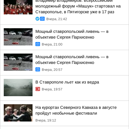
Владимир Владимиров: Всероссийский
молодежный форум «Машук» стартовал на
Ставрополье, в Пятигорске уже в 17 раз
Вчера, 21:42
Мощный ставропольский ливень — в
объективе Сергея Пархисенко
Вчера, 21:00
Мощный ставропольский ливень — в
объективе Сергея Пархисенко
Вчера, 20:57
В Ставрополе льет как из ведра
Вчера, 19:57
На курортах Северного Кавказа в августе
пройдут необычные фестивали
Вчера, 19:12