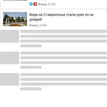
Вчера, 17:27
Вода на Ставрополье стала хуже из-за
дождей
Вчера, 17:24