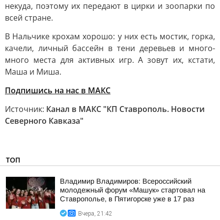
некуда, поэтому их передают в цирки и зоопарки по
всей стране.
В Нальчике крохам хорошо: у них есть мостик, горка,
качели, личный бассейн в тени деревьев и много-
много места для активных игр. А зовут их, кстати,
Маша и Миша.
Подпишись на нас в МАКС
Источник:
Канал в МАКС "КП Ставрополь. Новости
Северного Кавказа"
ТОП
Владимир Владимиров: Всероссийский
молодежный форум «Машук» стартовал на
Ставрополье, в Пятигорске уже в 17 раз
Вчера, 21:42