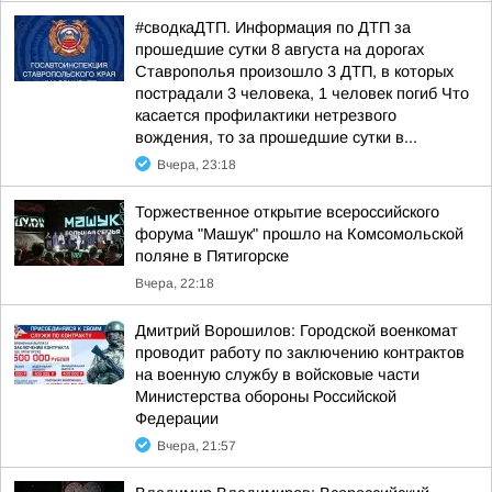
#сводкаДТП. Информация по ДТП за
прошедшие сутки 8 августа на дорогах
Ставрополья произошло 3 ДТП, в которых
пострадали 3 человека, 1 человек погиб Что
касается профилактики нетрезвого
вождения, то за прошедшие сутки в...
Вчера, 23:18
Торжественное открытие всероссийского
форума "Машук" прошло на Комсомольской
поляне в Пятигорске
Вчера, 22:18
Дмитрий Ворошилов: Городской военкомат
проводит работу по заключению контрактов
на военную службу в войсковые части
Министерства обороны Российской
Федерации
Вчера, 21:57