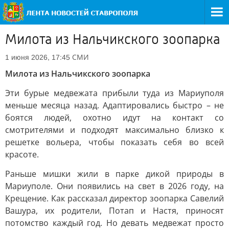
Милота из Нальчикского зоопарка
СМИ
1 июня 2026, 17:45
Милота из Нальчикского зоопарка
Эти бурые медвежата прибыли туда из Мариуполя
меньше месяца назад. Адаптировались быстро – не
боятся людей, охотно идут на контакт со
смотрителями и подходят максимально близко к
решетке вольера, чтобы показать себя во всей
красоте.
Раньше мишки жили в парке дикой природы в
Мариуполе. Они появились на свет в 2026 году, на
Крещение. Как рассказал директор зоопарка Савелий
Вашура, их родители, Потап и Настя, приносят
потомство каждый год. Но девать медвежат просто