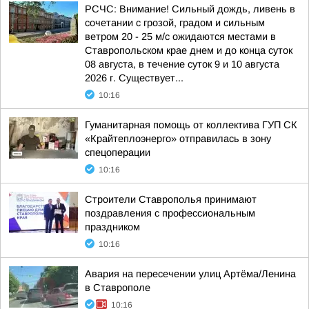
РСЧС: Внимание! Сильный дождь, ливень в
сочетании с грозой, градом и сильным
ветром 20 - 25 м/с ожидаются местами в
Ставропольском крае днем и до конца суток
08 августа, в течение суток 9 и 10 августа
2026 г. Существует...
10:16
Гуманитарная помощь от коллектива ГУП СК
«Крайтеплоэнерго» отправилась в зону
спецоперации
10:16
Строители Ставрополья принимают
поздравления с профессиональным
праздником
10:16
Авария на пересечении улиц Артёма/Ленина
в Ставрополе
10:16