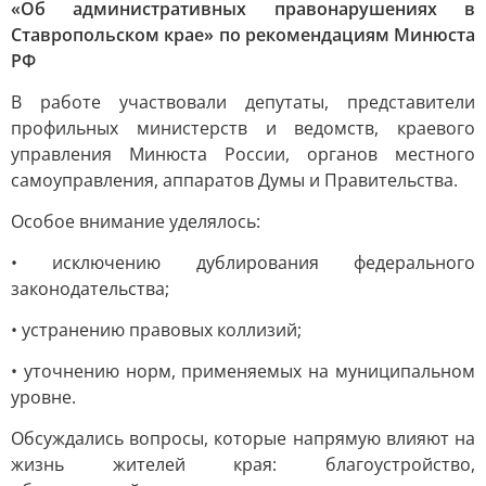
«Об административных правонарушениях в
Ставропольском крае» по рекомендациям Минюста
РФ
В работе участвовали депутаты, представители
профильных министерств и ведомств, краевого
управления Минюста России, органов местного
самоуправления, аппаратов Думы и Правительства.
Особое внимание уделялось:
• исключению дублирования федерального
законодательства;
• устранению правовых коллизий;
• уточнению норм, применяемых на муниципальном
уровне.
Обсуждались вопросы, которые напрямую влияют на
жизнь жителей края: благоустройство,