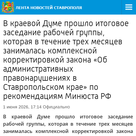
В краевой Думе прошло итоговое
заседание рабочей группы,
которая в течение трех месяцев
занималась комплексной
корректировкой закона «Об
административных
правонарушениях в
Ставропольском крае» по
рекомендациям Минюста РФ
Официально
1 июня 2026, 17:14
В краевой Думе прошло итоговое заседание
рабочей группы, которая в течение трех месяцев
занималась комплексной корректировкой закона