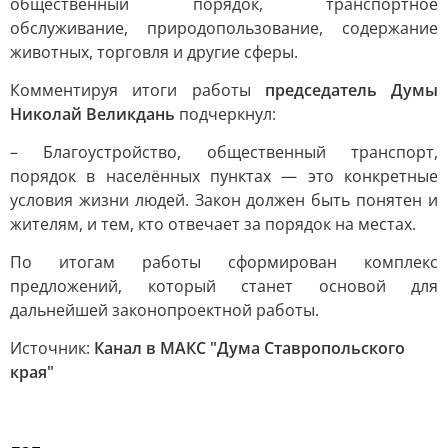
общественный порядок, транспортное
обслуживание, природопользование, содержание
животных, торговля и другие сферы.
Комментируя итоги работы
председатель Думы
Николай Великдань
подчеркнул:
– Благоустройство, общественный транспорт,
порядок в населённых пунктах — это конкретные
условия жизни людей. Закон должен быть понятен и
жителям, и тем, кто отвечает за порядок на местах.
По итогам работы сформирован комплекс
предложений, который станет основой для
дальнейшей законопроектной работы.
Источник:
Канал в МАКС "Дума Ставропольского
края"