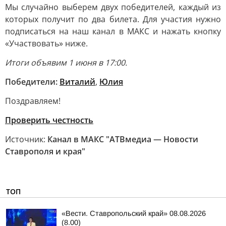
Мы случайно выберем двух победителей, каждый из
которых получит по два билета. Для участия нужно
подписаться на наш канал в МАКС и нажать кнопку
«Участвовать» ниже.
Итоги объявим 1 июня в 17:00.
Победители:
Виталий
,
Юлия
Поздравляем!
Проверить честность
Источник:
Канал в МАКС "АТВмедиа — Новости
Ставрополя и края"
ТОП
«Вести. Ставропольский край» 08.08.2026
(8.00)