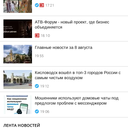
17:21
АТВ-Форум - новый проект, где бизнес
объединяется
18:10
Главные новости за 8 августа
19:55
Кисловодск вошёл в топ-3 городов России с
самым чистым воздухом
19:12
Мошенники используют домовые чаты под
предлогом проблем с мессенджером
19:06
ЛЕНТА НОВОСТЕЙ