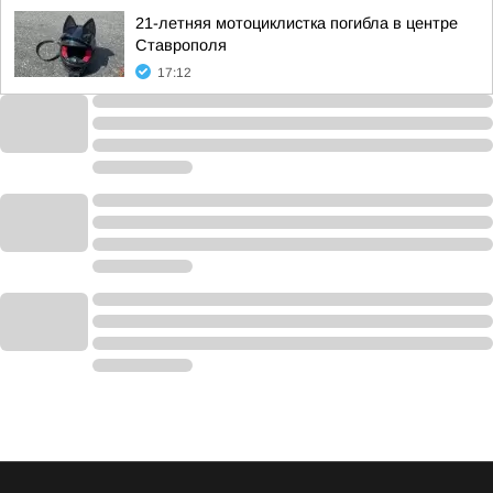
21-летняя мотоциклистка погибла в центре
Ставрополя
17:12