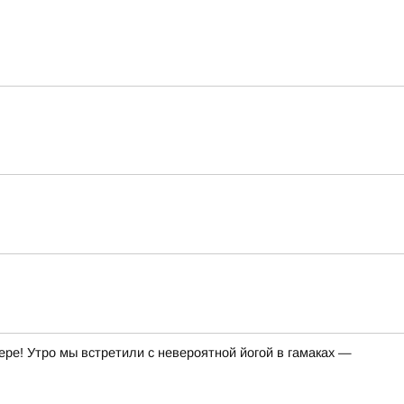
ре! Утро мы встретили с невероятной йогой в гамаках —