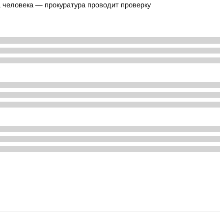
а человека — прокуратура проводит проверку