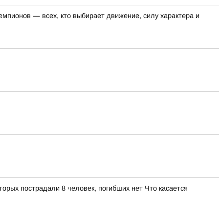
емпионов — всех, кто выбирает движение, силу характера и
орых пострадали 8 человек, погибших нет Что касается