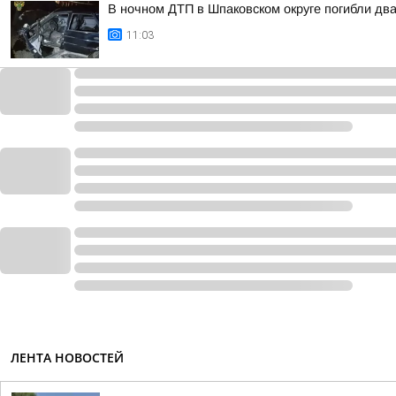
В ночном ДТП в Шпаковском округе погибли дв
11:03
ЛЕНТА НОВОСТЕЙ