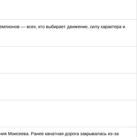
емпионов — всех, кто выбирает движение, силу характера и
ния Моисеева. Ранее канатная дорога закрывалась из-за