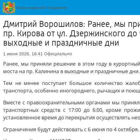
Дмитрий Ворошилов: Ранее, мы при
пр. Кирова от ул. Дзержинского до 
выходные и праздничные дни
Официально
1 июня 2026, 16:41
Ранее, мы приняли решение в этом году в курортный 
моста на пр. Калинина в выходные и праздничные дни.
Тем не менее поступает большое количество жалоб 
транспорта, особенно иногороднего, рычащих и поющ
Вместе с правоохранительными органами мы приняли
транспортных средств с 17:00 до 6:00, кроме про
установленное время до перекрытия осуществлять нео
Ограничения будут действовать с 6 июня по 4 октября.