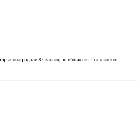
орых пострадали 8 человек, погибших нет Что касается