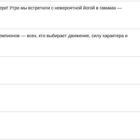
ре! Утро мы встретили с невероятной йогой в гамаках —
емпионов — всех, кто выбирает движение, силу характера и