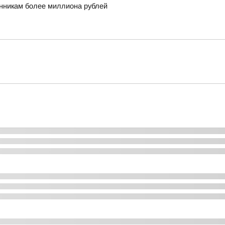
никам более миллиона рублей