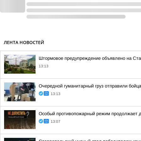
ЛЕНТА НОВОСТЕЙ
Штормовое предупреждение объявлено на Ст
13:13
Очередной гуманитарный груз отправили бойц
13:13
Особый противопожарный режим продолжает д
13:07