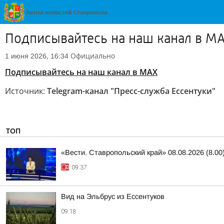
Подписывайтесь на наш канал в M
Официально
1 июня 2026, 16:34
Подписывайтесь на наш канал в MAX
Источник:
Telegram-канал "Пресс-служба Ессентуки"
ТОП
«Вести. Ставропольский край» 08.08.2026 (8.00
09:37
Вид на Эльбрус из Ессентуков
09:18