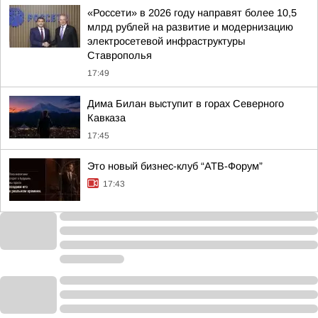
«Россети» в 2026 году направят более 10,5
млрд рублей на развитие и модернизацию
электросетевой инфраструктуры
Ставрополья
17:49
Дима Билан выступит в горах Северного
Кавказа
17:45
Это новый бизнес-клуб “АТВ-Форум”
17:43