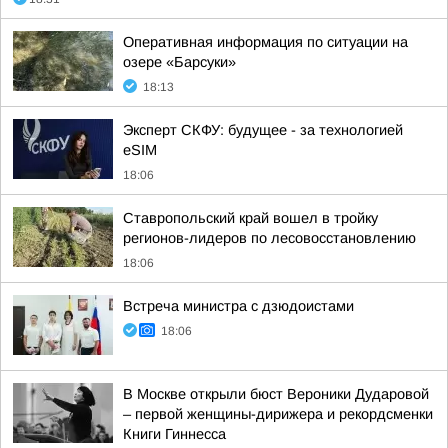
Оперативная информация по ситуации на
озере «Барсуки»
18:13
Эксперт СКФУ: будущее - за технологией
eSIM
18:06
Ставропольский край вошел в тройку
регионов-лидеров по лесовосстановлению
18:06
Встреча министра с дзюдоистами
18:06
В Москве открыли бюст Вероники Дударовой
– первой женщины-дирижера и рекордсменки
Книги Гиннесса