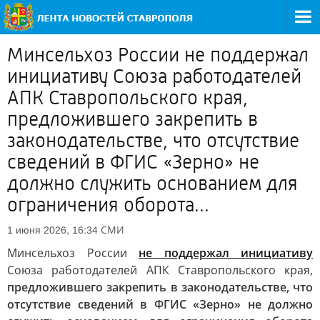
Минсельхоз России не поддержал
инициативу Союза работодателей
АПК Ставропольского края,
предложившего закрепить в
законодательстве, что отсутствие
сведений в ФГИС «Зерно» не
должно служить основанием для
ограничения оборота...
СМИ
1 июня 2026, 16:34
Минсельхоз России
не поддержал инициативу
Союза работодателей АПК Ставропольского края,
предложившего закрепить в законодательстве, что
отсутствие сведений в ФГИС «Зерно» не должно