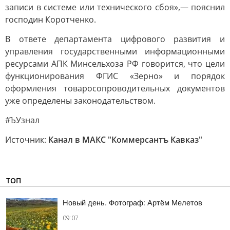
записи в системе или технического сбоя»,— пояснил
господин Коротченко.
В ответе департамента цифрового развития и
управления государственными информационными
ресурсами АПК Минсельхоза РФ говорится, что цели
функционирования ФГИС «Зерно» и порядок
оформления товаросопроводительных документов
уже определены законодательством.
#ЪУзнал
Источник:
Канал в МАКС "Коммерсантъ Кавказ"
ТОП
Новый день. Фотограф: Артём Мелетов
09:07