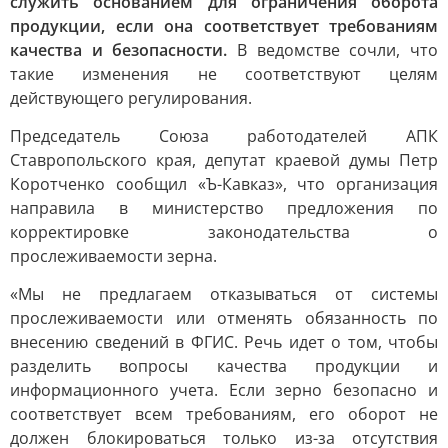
служить основанием для ограничения оборота
продукции, если она соответствует требованиям
качества и безопасности.
В ведомстве сочли, что
такие изменения не соответствуют целям
действующего регулирования.
Председатель Союза работодателей АПК
Ставропольского края, депутат краевой думы Петр
Коротченко сообщил «Ъ-Кавказ», что организация
направила в министерство предложения по
корректировке законодательства о
прослеживаемости зерна.
«Мы не предлагаем отказываться от системы
прослеживаемости или отменять обязанность по
внесению сведений в ФГИС. Речь идет о том, чтобы
разделить вопросы качества продукции и
информационного учета. Если зерно безопасно и
соответствует всем требованиям, его оборот не
должен блокироваться только из-за отсутствия