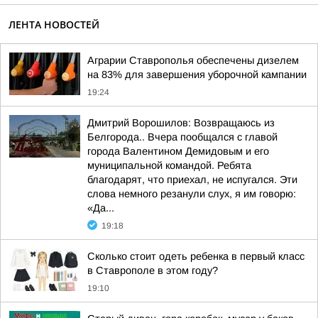
ЛЕНТА НОВОСТЕЙ
Аграрии Ставрополья обеспечены дизелем
на 83% для завершения уборочной кампании
19:24
Дмитрий Ворошилов: Возвращаюсь из
Белгорода.. Вчера пообщался с главой
города Валентином Демидовым и его
муниципальной командой. Ребята
благодарят, что приехал, не испугался. Эти
слова немного резанули слух, я им говорю:
«Да...
19:18
Сколько стоит одеть ребенка в первый класс
в Ставрополе в этом году?
19:10