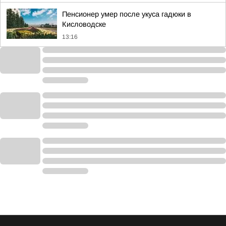
Пенсионер умер после укуса гадюки в
Кисловодске
13:16