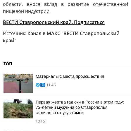
области, внося вклад в развитие отечественной
пищевой индустрии.
ВЕСТИ Ставропольский край. Подписаться
Источник:
Канал в МАКС "ВЕСТИ Ставропольский
край"
ТОП
Материалы с места происшествия
11:43
Первая жертва гадюки в России в этом году:
73-летний мужчина со Ставрополья
скончался от укуса змеи
10:16