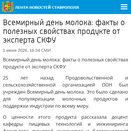
Всемирный день молока: факты о
полезных свойствах продукте от
эксперта СКФУ
СМИ
1 июня 2026, 16:34
Всемирный день молока: факты о полезных свойствах
продукте от эксперта СКФУ
25 лет назад Продовольственной и
сельскохозяйственной организацией ООН был
учрежден Всемирный день молока. Это было сделано
для популяризации молочных продуктов и
поддержки индустрии по всему миру.
О ценности этого продукта рассказала доцент
кафедры пищевых технологий и инжиниринга