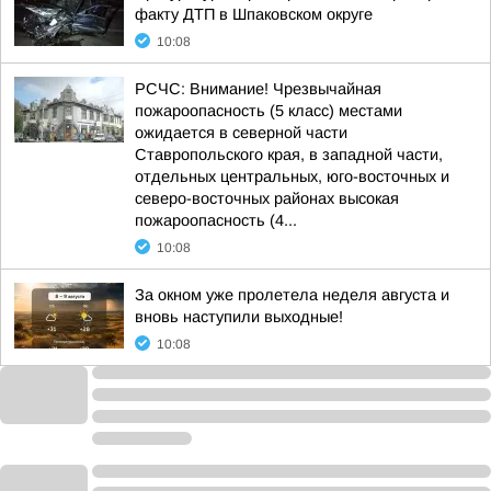
факту ДТП в Шпаковском округе
10:08
РСЧС: Внимание! Чрезвычайная
пожароопасность (5 класс) местами
ожидается в северной части
Ставропольского края, в западной части,
отдельных центральных, юго-восточных и
северо-восточных районах высокая
пожароопасность (4...
10:08
За окном уже пролетела неделя августа и
вновь наступили выходные!
10:08