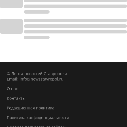
© Лента новостей Ставрополя
Email:
info@newsstavropol.ru
О нас
Контакты
Редакционная политика
Политика конфиденциальности