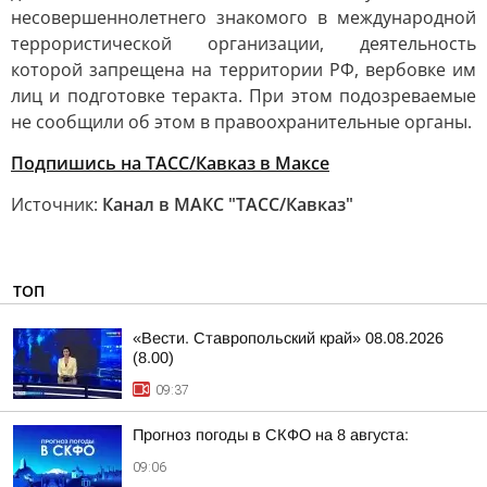
несовершеннолетнего знакомого в международной
террористической организации, деятельность
которой запрещена на территории РФ, вербовке им
лиц и подготовке теракта. При этом подозреваемые
не сообщили об этом в правоохранительные органы.
Подпишись на ТАСС/Кавказ в Максе
Источник:
Канал в МАКС "ТАСС/Кавказ"
ТОП
«Вести. Ставропольский край» 08.08.2026
(8.00)
09:37
Прогноз погоды в СКФО на 8 августа:
09:06