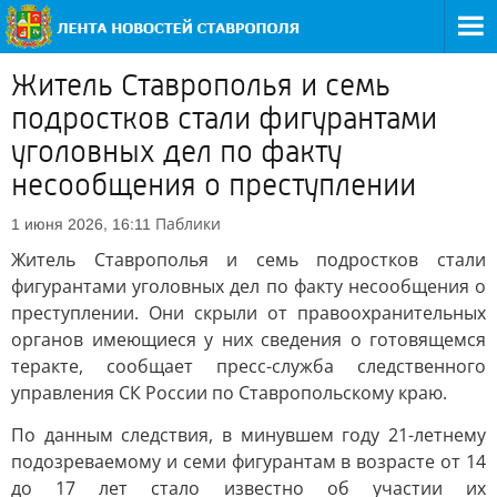
Житель Ставрополья и семь
подростков стали фигурантами
уголовных дел по факту
несообщения о преступлении
Паблики
1 июня 2026, 16:11
Житель Ставрополья и семь подростков стали
фигурантами уголовных дел по факту несообщения о
преступлении. Они скрыли от правоохранительных
органов имеющиеся у них сведения о готовящемся
теракте, сообщает пресс-служба следственного
управления СК России по Ставропольскому краю.
По данным следствия, в минувшем году 21-летнему
подозреваемому и семи фигурантам в возрасте от 14
до 17 лет стало известно об участии их