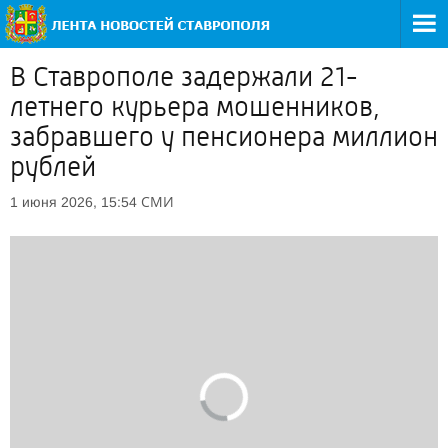
В Ставрополе задержали 21-
летнего курьера мошенников,
забравшего у пенсионера миллион
рублей
СМИ
1 июня 2026, 15:54