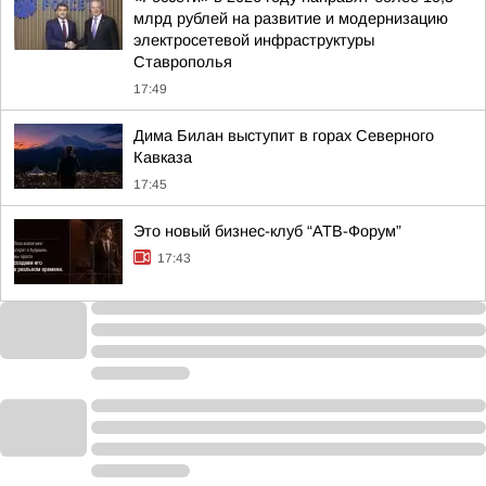
млрд рублей на развитие и модернизацию
электросетевой инфраструктуры
Ставрополья
17:49
Дима Билан выступит в горах Северного
Кавказа
17:45
Это новый бизнес-клуб “АТВ-Форум”
17:43