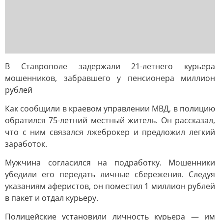
В Ставрополе задержали 21-летнего курьера
мошенников, забравшего у пенсионера миллион
рублей
Как сообщили в краевом управлении МВД, в полицию
обратился 75-летний местный житель. Он рассказал,
что с ним связался лжеброкер и предложил легкий
заработок.
Мужчина согласился на подработку. Мошенники
убедили его передать личные сбережения. Следуя
указаниям аферистов, он поместил 1 миллион рублей
в пакет и отдал курьеру.
Полицейские установили личность курьера — им