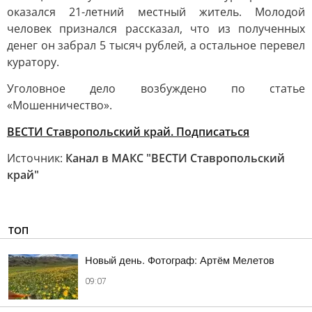
оказался 21-летний местный житель. Молодой
человек признался рассказал, что из полученных
денег он забрал 5 тысяч рублей, а остальное перевел
куратору.
Уголовное дело возбуждено по статье
«Мошенничество».
ВЕСТИ Ставропольский край. Подписаться
Источник:
Канал в МАКС "ВЕСТИ Ставропольский
край"
ТОП
Новый день. Фотограф: Артём Мелетов
09:07