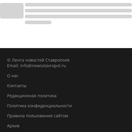
© Лента новостей Ставрополя
Email:
info@newsstavropol.ru
О нас
Контакты
Редакционная политика
Политика конфиденциальности
Правила пользования сайтом
Архив