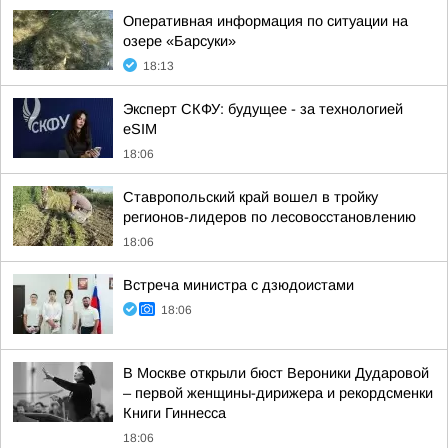
Оперативная информация по ситуации на
озере «Барсуки»
18:13
Эксперт СКФУ: будущее - за технологией
eSIM
18:06
Ставропольский край вошел в тройку
регионов-лидеров по лесовосстановлению
18:06
Встреча министра с дзюдоистами
18:06
В Москве открыли бюст Вероники Дударовой
– первой женщины-дирижера и рекордсменки
Книги Гиннесса
18:06