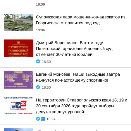
19:09
Супружеская пара мошенников-адвокатов из
Георгиевска отправится под суд
19:06
Дмитрий Ворошилов: В этом году
Пятигорский гарнизонный военный суд
отмечает 30-летний юбилей
18:30
Евгений Моисеев: Наши выходные завтра
начнутся по-настоящему спортивно!
18:30
На территории Ставропольского края 18, 19 и
20 сентября 2026 года пройдут выборы
депутатов двух уровней:
18:24