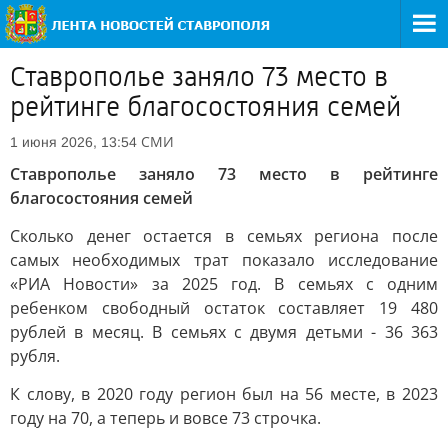
Ставрополье заняло 73 место в
рейтинге благосостояния семей
СМИ
1 июня 2026, 13:54
Ставрополье заняло 73 место в рейтинге
благосостояния семей
Сколько денег остается в семьях региона после
самых необходимых трат показало исследование
«РИА Новости» за 2025 год. В семьях с одним
ребенком свободный остаток составляет 19 480
рублей в месяц. В семьях с двумя детьми - 36 363
рубля.
К слову, в 2020 году регион был на 56 месте, в 2023
году на 70, а теперь и вовсе 73 строчка.