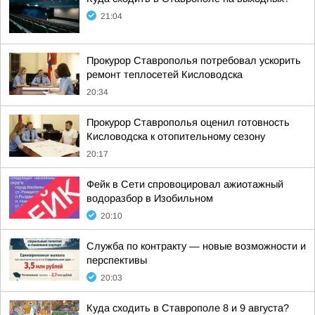
21:04
Прокурор Ставрополья потребовал ускорить
ремонт теплосетей Кисловодска
20:34
Прокурор Ставрополья оценил готовность
Кисловодска к отопительному сезону
20:17
Фейк в Сети спровоцировал ажиотажный
водоразбор в Изобильном
20:10
Служба по контракту — новые возможности и
перспективы
20:03
Куда сходить в Ставрополе 8 и 9 августа?