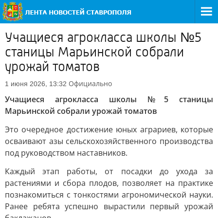
Учащиеся агрокласса школы №5
станицы Марьинской собрали
урожай томатов
Официально
1 июня 2026, 13:32
Учащиеся агрокласса школы №5 станицы
Марьинской собрали урожай томатов
Это очередное достижение юных аграриев, которые
осваивают азы сельскохозяйственного производства
под руководством наставников.
Каждый этап работы, от посадки до ухода за
растениями и сбора плодов, позволяет на практике
познакомиться с тонкостями агрономической науки.
Ранее ребята успешно вырастили первый урожай