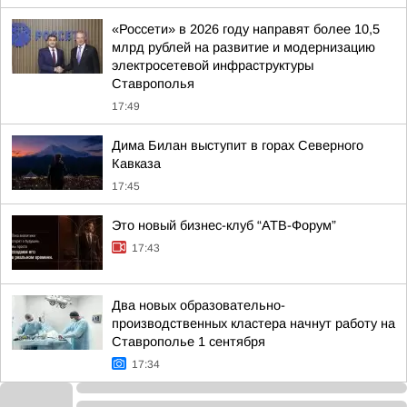
«Россети» в 2026 году направят более 10,5
млрд рублей на развитие и модернизацию
электросетевой инфраструктуры
Ставрополья
17:49
Дима Билан выступит в горах Северного
Кавказа
17:45
Это новый бизнес-клуб “АТВ-Форум”
17:43
Два новых образовательно-
производственных кластера начнут работу на
Ставрополье 1 сентября
17:34