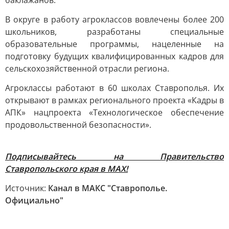
баклажанов.
В округе в работу агроклассов вовлечены более 200
школьников, разработаны специальные
образовательные программы, нацеленные на
подготовку будущих квалифицированных кадров для
сельскохозяйственной отрасли региона.
Агроклассы работают в 60 школах Ставрополья. Их
открывают в рамках регионального проекта «Кадры в
АПК» нацпроекта «Технологическое обеспечение
продовольственной безопасности».
Подписывайтесь на Правительство
Ставропольского края в МАХ!
Источник:
Канал в МАКС "Ставрополье.
Официально"