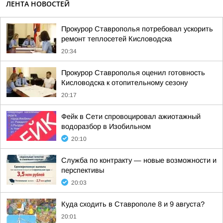
ЛЕНТА НОВОСТЕЙ
Прокурор Ставрополья потребовал ускорить
ремонт теплосетей Кисловодска
20:34
Прокурор Ставрополья оценил готовность
Кисловодска к отопительному сезону
20:17
Фейк в Сети спровоцировал ажиотажный
водоразбор в Изобильном
20:10
Служба по контракту — новые возможности и
перспективы
20:03
Куда сходить в Ставрополе 8 и 9 августа?
20:01