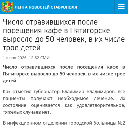
Число отравившихся после
посещения кафе в Пятигорске
выросло до 50 человек, в их числе
трое детей
СМИ
1 июня 2026, 12:52
Число отравившихся после посещения кафе в
Пятигорске выросло до 50 человек, в их числе трое
детей.
Как отметил губернатор Владимир Владимиров, все
пациенты получают необходимое лечение. Их
состояние оценивается как удовлетворительное,
тяжелых случаев нет.
В инфекционном отделении городской больницы №2