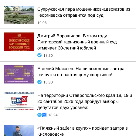
Супружеская пара мошенников-адвокатов из
Георгиевска отправится под суд
19:06
Дмитрий Ворошилов: В этом году
Пятигорский гарнизонный военный суд
отмечает 30-летний юбилей
18:30
Евгений Моисеев: Наши выходные завтра
начнутся по-настоящему спортивно!
18:30
На территории Ставропольского края 18, 19 и
20 сентября 2026 года пройдут выборы
депутатов двух уровней:
18:24
«Пляжный забег в кругах» пройдет завтра в
Кисловодске