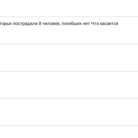
орых пострадали 8 человек, погибших нет Что касается