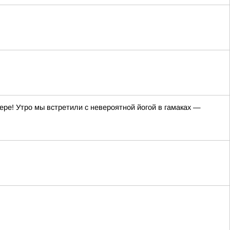
ре! Утро мы встретили с невероятной йогой в гамаках —