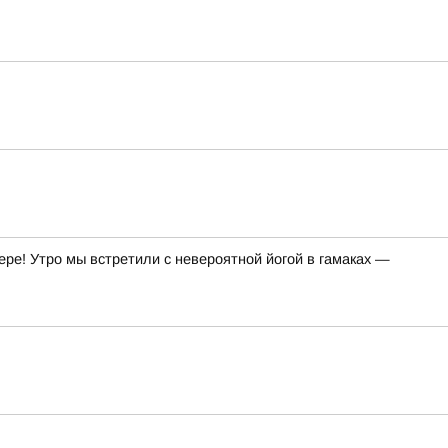
ре! Утро мы встретили с невероятной йогой в гамаках —