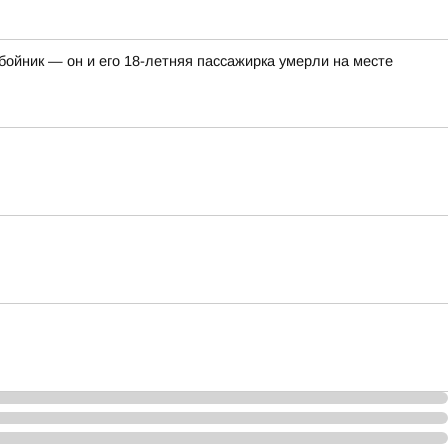
ойник — он и его 18-летняя пассажирка умерли на месте