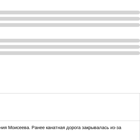
ния Моисеева. Ранее канатная дорога закрывалась из-за