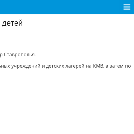
 детей
р Ставрополья.
х учреждений и детских лагерей на КМВ, а затем по