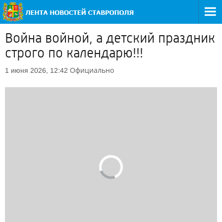
Война войной, а детский праздник
строго по календарю!!!
Официально
1 июня 2026, 12:42