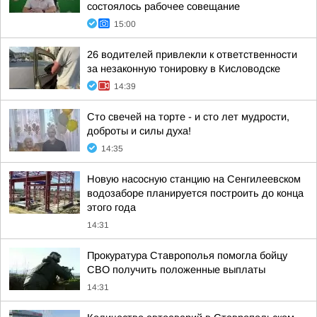
состоялось рабочее совещание
15:00
26 водителей привлекли к ответственности
за незаконную тонировку в Кисловодске
14:39
Сто свечей на торте - и сто лет мудрости,
доброты и силы духа!
14:35
Новую насосную станцию на Сенгилеевском
водозаборе планируется построить до конца
этого года
14:31
Прокуратура Ставрополья помогла бойцу
СВО получить положенные выплаты
14:31