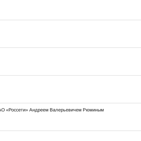
 ПАО «Россети» Андреем Валерьевичем Рюминым