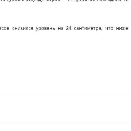
асов снизился уровень на 24 сантиметра, что ниже