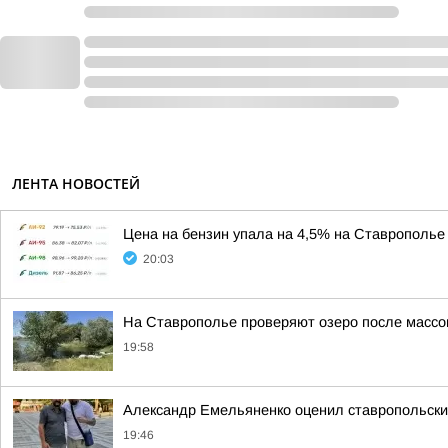
ЛЕНТА НОВОСТЕЙ
Цена на бензин упала на 4,5% на Ставрополье 
20:03
На Ставрополье проверяют озеро после массо
19:58
Александр Емельяненко оценил ставропольски
19:46