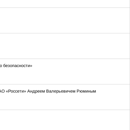
о безопасности»
 ПАО «Россети» Андреем Валерьевичем Рюминым