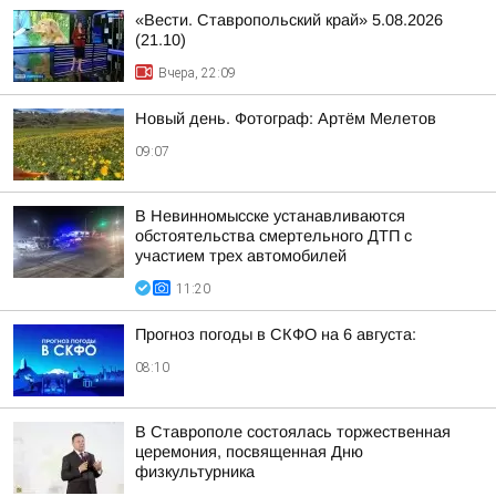
«Вести. Ставропольский край» 5.08.2026
(21.10)
Вчера, 22:09
Новый день. Фотограф: Артём Мелетов
09:07
В Невинномысске устанавливаются
обстоятельства смертельного ДТП с
участием трех автомобилей
11:20
Прогноз погоды в СКФО на 6 августа:
08:10
В Ставрополе состоялась торжественная
церемония, посвященная Дню
физкультурника