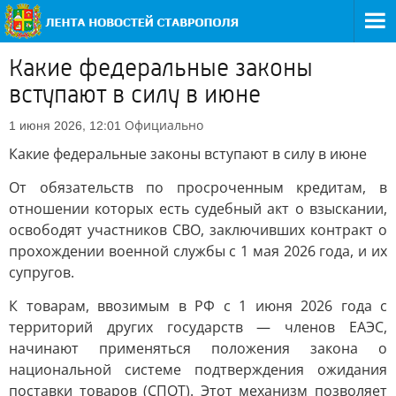
Какие федеральные законы
вступают в силу в июне
Официально
1 июня 2026, 12:01
Какие федеральные законы вступают в силу в июне
От обязательств по просроченным кредитам, в
отношении которых есть судебный акт о взыскании,
освободят участников СВО, заключивших контракт о
прохождении военной службы с 1 мая 2026 года, и их
супругов.
К товарам, ввозимым в РФ с 1 июня 2026 года с
территорий других государств — членов ЕАЭС,
начинают применяться положения закона о
национальной системе подтверждения ожидания
поставки товаров (СПОТ). Этот механизм позволяет