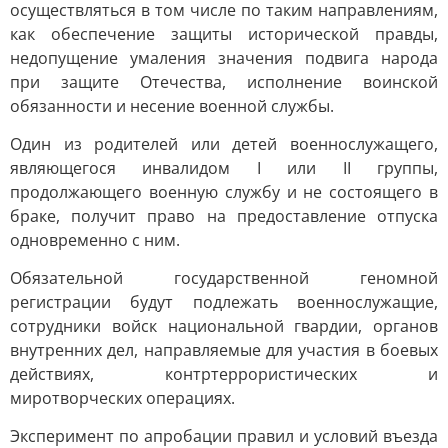
осуществляться в том числе по таким направлениям,
как обеспечение защиты исторической правды,
недопущение умаления значения подвига народа
при защите Отечества, исполнение воинской
обязанности и несение военной службы.
Один из родителей или детей военнослужащего,
являющегося инвалидом I или II группы,
продолжающего военную службу и не состоящего в
браке, получит право на предоставление отпуска
одновременно с ним.
Обязательной государственной геномной
регистрации будут подлежать военнослужащие,
сотрудники войск национальной гвардии, органов
внутренних дел, направляемые для участия в боевых
действиях, контртеррористических и
миротворческих операциях.
Эксперимент по апробации правил и условий въезда