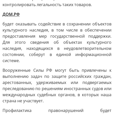
контролировать легальность таких товаров.
ДОМ.РФ
будет оказывать содействие в сохранении объектов
культурного наследия, в том числе в обеспечении
предоставления мер государственной поддержки.
Для этого сведения об объектах культурного
наследия, находящихся в неудовлетворительном
состоянии, соберут в единой информационной
системе.
Вооруженные Силы РФ могут быть привлечены к
выполнению задач по защите российских граждан,
арестованных, удерживаемых или подвергаемых
преследованию по решениям иностранных судов или
международных судебных органов, в которых наша
страна не участвует.
Профилактика правонарушений будет