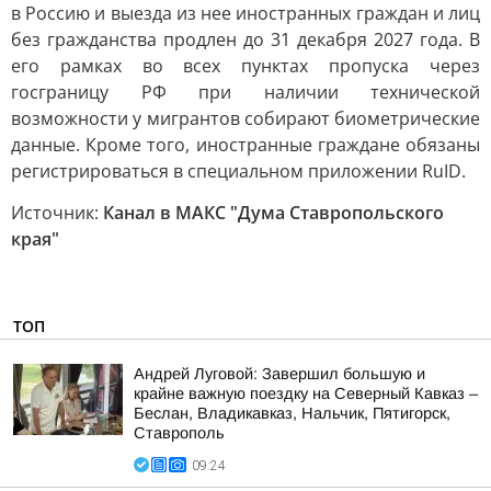
в Россию и выезда из нее иностранных граждан и лиц
без гражданства продлен до 31 декабря 2027 года. В
его рамках во всех пунктах пропуска через
госграницу РФ при наличии технической
возможности у мигрантов собирают биометрические
данные. Кроме того, иностранные граждане обязаны
регистрироваться в специальном приложении RuID.
Источник:
Канал в МАКС "Дума Ставропольского
края"
ТОП
Андрей Луговой: Завершил большую и
крайне важную поездку на Северный Кавказ –
Беслан, Владикавказ, Нальчик, Пятигорск,
Ставрополь
09:24