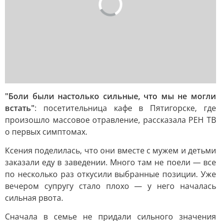
"Боли были настолько сильные, что мы не могли
встать"
: посетительница кафе в Пятигорске, где
произошло массовое отравление, рассказала РЕН ТВ
о первых симптомах.
Ксения поделилась, что они вместе с мужем и детьми
заказали еду в заведении. Много там не поели — все
по несколько раз откусили выбранные позиции. Уже
вечером супругу стало плохо — у него началась
сильная рвота.
Сначала в семье не придали сильного значения