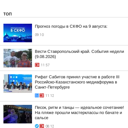
ТОП
Прогноз погоды в СКФО на 9 августа:
09:10
Вести Ставропольский край. События недели
(9.08.2026)
11:57
Рифат Сабитов принял участие в работе III
Российско-Казахстанского медиафорума в
Санкт-Петербурге
11:12
Песок, ритм и танцы — идеальное сочетание!
На пляже прошли мастерклассы по бачате и
сальсе
08:12