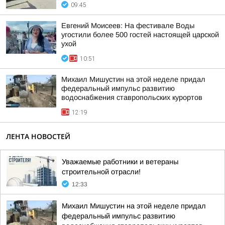
09:45
Евгений Моисеев: На фестивале Воды
угостили более 500 гостей настоящей царской
ухой
10:51
Михаил Мишустин на этой неделе придал
федеральный импульс развитию
водоснабжения ставропольских курортов
12:19
ЛЕНТА НОВОСТЕЙ
Уважаемые работники и ветераны
строительной отрасли!
12:33
Михаил Мишустин на этой неделе придал
федеральный импульс развитию