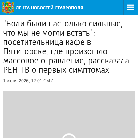
"Боли были настолько сильные,
что мы не могли встать":
посетительница кафе в
Пятигорске, где произошло
массовое отравление, рассказала
РЕН ТВ о первых симптомах
СМИ
1 июня 2026, 12:01