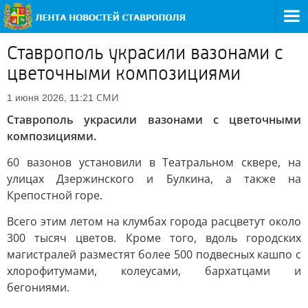
Ставрополь украсили вазонами с
цветочными композициями
СМИ
1 июня 2026, 11:21
Ставрополь украсили вазонами с цветочными
композициями.
60 вазонов установили в Театральном сквере, на
улицах Дзержинского и Булкина, а также на
Крепостной горе.
Всего этим летом на клумбах города расцветут около
300 тысяч цветов. Кроме того, вдоль городских
магистралей разместят более 500 подвесных кашпо с
хлорофитумами, колеусами, бархатцами и
бегониями.