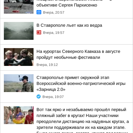
объективе Сергея Пархисенко
Вчера, 20:57
В Ставрополе льет как из ведра
Вчера, 19:57
На курортах Северного Кавказа в августе
пройдут необычные фестивали
Вчера, 19:12
Ставрополье примет окружной этап
Всероссийской военно-патриотической игры
«Зарница 2.0»
Вчера, 19:07
Вот так ярко и незабываемо прошёл первый
пляжный забег в кругах! Наши участники
преодолели дистанцию на надувных кругах, а
зрители поддерживали их на каждом этапе.