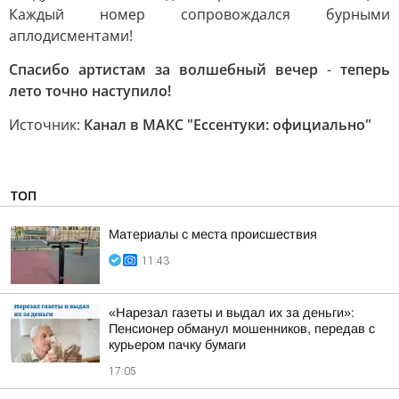
Каждый номер сопровождался бурными
аплодисментами!
Спасибо артистам за волшебный вечер
-
теперь
лето точно наступило!
Источник:
Канал в МАКС "Ессентуки: официально"
ТОП
Материалы с места происшествия
11:43
«Нарезал газеты и выдал их за деньги»:
Пенсионер обманул мошенников, передав с
курьером пачку бумаги
17:05