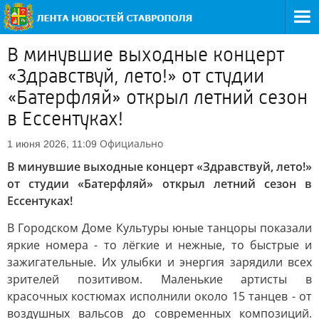
В минувшие выходные концерт
«Здравствуй, лето!» от студии
«Батерфляй» открыл летний сезон
в Ессентуках!
Официально
1 июня 2026, 11:09
В минувшие выходные концерт «Здравствуй, лето!»
от студии «Батерфляй» открыл летний сезон в
Ессентуках!
В Городском Доме Культуры юные танцоры показали
яркие номера - то лёгкие и нежные, то быстрые и
зажигательные. Их улыбки и энергия зарядили всех
зрителей позитивом. Маленькие артисты в
красочных костюмах исполнили около 15 танцев - от
воздушных вальсов до современных композиций.