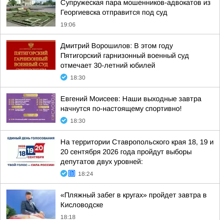
Супружеская пара мошенников-адвокатов из
Георгиевска отправится под суд
19:06
Дмитрий Ворошилов: В этом году
Пятигорский гарнизонный военный суд
отмечает 30-летний юбилей
18:30
Евгений Моисеев: Наши выходные завтра
начнутся по-настоящему спортивно!
18:30
На территории Ставропольского края 18, 19 и
20 сентября 2026 года пройдут выборы
депутатов двух уровней:
18:24
«Пляжный забег в кругах» пройдет завтра в
Кисловодске
18:18