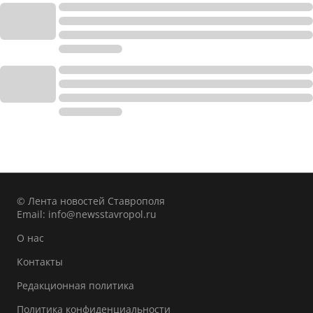
© Лента новостей Ставрополя
Email:
info@newsstavropol.ru
О нас
Контакты
Редакционная политика
Политика конфиденциальности