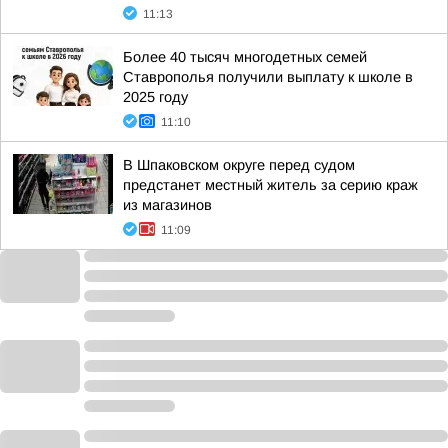
11:13
Более 40 тысяч многодетных семей
Ставрополья получили выплату к школе в
2025 году
11:10
В Шпаковском округе перед судом
предстанет местный житель за серию краж
из магазинов
11:09