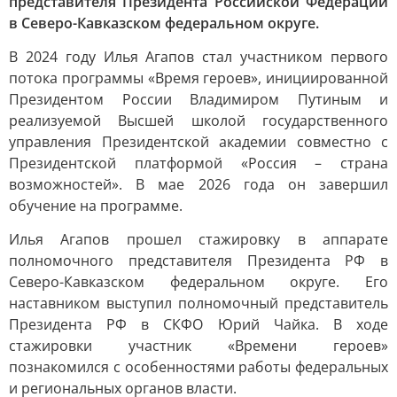
представителя Президента Российской Федерации
в Северо-Кавказском федеральном округе.
В 2024 году Илья Агапов стал участником первого
потока программы «Время героев», инициированной
Президентом России Владимиром Путиным и
реализуемой Высшей школой государственного
управления Президентской академии совместно с
Президентской платформой «Россия – страна
возможностей». В мае 2026 года он завершил
обучение на программе.
Илья Агапов прошел стажировку в аппарате
полномочного представителя Президента РФ в
Северо-Кавказском федеральном округе. Его
наставником выступил полномочный представитель
Президента РФ в СКФО Юрий Чайка. В ходе
стажировки участник «Времени героев»
познакомился с особенностями работы федеральных
и региональных органов власти.