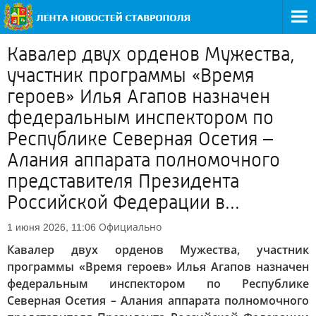
Кавалер двух орденов Мужества,
участник программы «Время
героев» Илья Агапов назначен
федеральным инспектором по
Республике Северная Осетия –
Алания аппарата полномочного
представителя Президента
Российской Федерации в...
Официально
1 июня 2026, 11:06
Кавалер двух орденов Мужества, участник
программы «Время героев» Илья Агапов назначен
федеральным инспектором по Республике
Северная Осетия – Алания аппарата полномочного