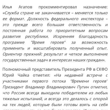
Илья Агапов прокомментировал назначение:
«Служба стране не заканчивается – меняется только
ее формат. Должность федерального инспектора –
это прежде всего большая ответственность и
постоянная работа по приоритетным вопросам
развития республики. Искренняя благодарность
программе "Время героев" за возможность
применить и масштабировать полученный опыт.
Ориентир прежний: результат и четкое выполнение
государственных задач в интересах наших граждан».
Полномочный представитель Президента РФ в СКФО
Юрий Чайка отметил:
«На недавней встрече с
участниками первого потока "Времени героев"
Президент Владимир Владимирович Путин отметил,
что Россия всегда выходила победителем из любых
тяжелых испытаний, и всегда это делалось с опорой
на тех людей, которые были готовы взять на себя