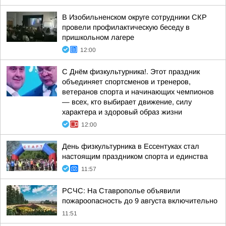
В Изобильненском округе сотрудники СКР
провели профилактическую беседу в
пришкольном лагере
12:00
С Днём физкультурника!. Этот праздник
объединяет спортсменов и тренеров,
ветеранов спорта и начинающих чемпионов
— всех, кто выбирает движение, силу
характера и здоровый образ жизни
12:00
День физкультурника в Ессентуках стал
настоящим праздником спорта и единства
11:57
РСЧС: На Ставрополье объявили
пожароопасность до 9 августа включительно
11:51