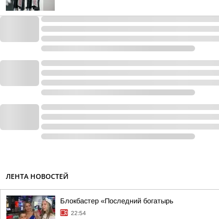
ЛЕНТА НОВОСТЕЙ
Блокбастер «Последний богатырь
22:54